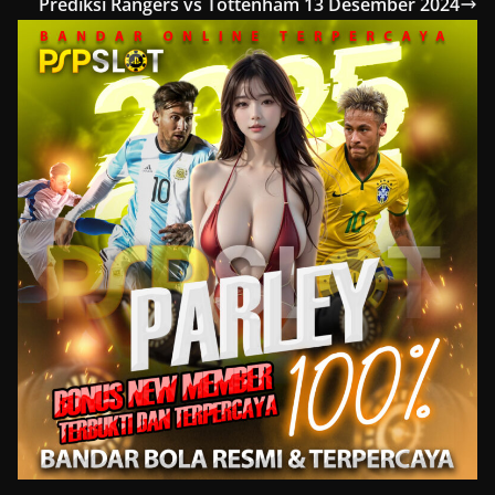
Prediksi Rangers vs Tottenham 13 Desember 2024