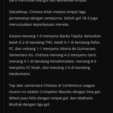
baru mencetak dua gol dan kebobolan empat.
Sebaliknya, Chelsea telah melalui empat laga
pertamanya dengan sempurna. Selisih gol 18-3 juga
menunjukkan keperkasaan mereka.
Astana menang 1-0 menjamu Backa Topola, kemudian
kalah 0-2 di kandang TNS, kalah 0-1 di kandang Pafos
FC, dan imbang 1-1 menjamu Vitoria de Guimaraes.
Sementara itu, Chelsea menang 4-2 menjamu Gent,
menang 4-1 di kandang Panathinaikos, menang 8-0
menjamu FC Noah, dan menang 2-0 di kandang
Heidenheim.
Top skor sementara Chelsea di Conference League
musim ini adalah Cristopher Nkunku dengan lima gol,
diikuti Joao Felix dengan empat gol, dan Mykhailo
Mudryk dengan tiga gol.