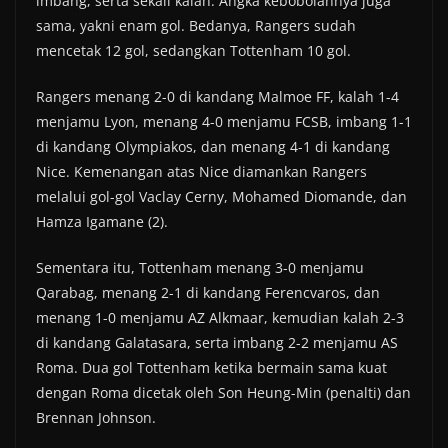
imbang, serta sekali kalah. Angka kebobolannya juga
sama, yakni enam gol. Bedanya, Rangers sudah
mencetak 12 gol, sedangkan Tottenham 10 gol.
Rangers menang 2-0 di kandang Malmoe FF, kalah 1-4
menjamu Lyon, menang 4-0 menjamu FCSB, imbang 1-1
di kandang Olympiakos, dan menang 4-1 di kandang
Nice. Kemenangan atas Nice diamankan Rangers
melalui gol-gol Vaclay Cerny, Mohamed Diomande, dan
Hamza Igamane (2).
Sementara itu, Tottenham menang 3-0 menjamu
Qarabag, menang 2-1 di kandang Ferencvaros, dan
menang 1-0 menjamu AZ Alkmaar, kemudian kalah 2-3
di kandang Galatasara, serta imbang 2-2 menjamu AS
Roma. Dua gol Tottenham ketika bermain sama kuat
dengan Roma dicetak oleh Son Heung-Min (penalti) dan
Brennan Johnson.