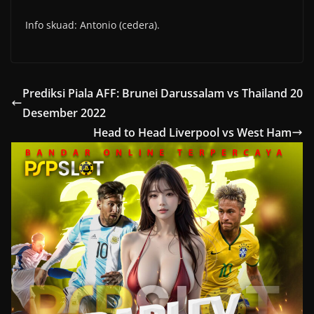
Info skuad: Antonio (cedera).
Prediksi Piala AFF: Brunei Darussalam vs Thailand 20
Desember 2022
Head to Head Liverpool vs West Ham