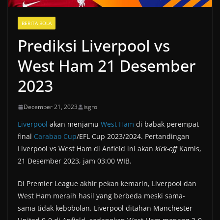
BERITA BOLA
Prediksi Liverpool vs
West Ham 21 Desember
2023
December 21, 2023
isgro
Liverpool
akan menjamu
West Ham
di babak perempat
final
Carabao Cup
/EFL Cup 2023/2024. Pertandingan
Liverpool vs West Ham di Anfield ini akan
kick-off
Kamis,
21 Desember 2023, jam 03:00 WIB.
Di Premier League akhir pekan kemarin, Liverpool dan
West Ham meraih hasil yang berbeda meski sama-
sama tidak kebobolan. Liverpool ditahan Manchester