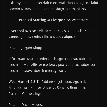
akhirnya menang setelah mencetak dua gol lagi melalui
Darwin Nunez menit 60 dan Diogo Jota menit 85.
Prediksi Starting XI Liverpool vs West Ham
Liverpool (4-3-3):
Kelleher; Tsimikas, Quansah, Konate,
Gomez; Jones, Endo, Elliott; Diaz, Gakpo, Salah.
Pelatih: Jurgen Klopp.
Info skuad: Matip (cedera), Thiago (cedera), Bajcetic
(cedera), Mac Allister (cedera), Jota (cedera), Robertson
(cedera), Gravenberch (meragukan).
West Ham (4-2-3-1):
Fabianski; Johnson, Aguerd,
Mavropanos, Kehrer; Alvarez, Soucek; Benrahma,
Fornals, Cornet; Ings.
Pelatih: David Moyes.