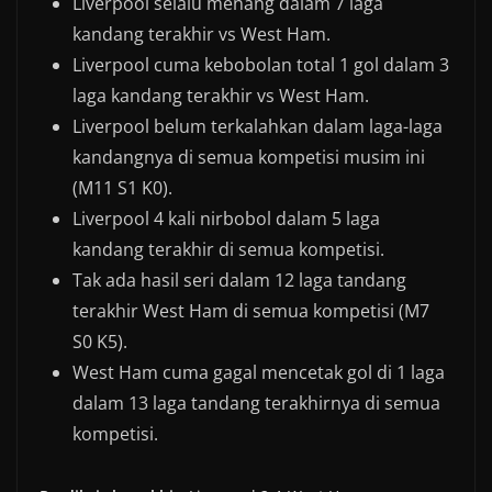
Liverpool selalu menang dalam 7 laga
kandang terakhir vs West Ham.
Liverpool cuma kebobolan total 1 gol dalam 3
laga kandang terakhir vs West Ham.
Liverpool belum terkalahkan dalam laga-laga
kandangnya di semua kompetisi musim ini
(M11 S1 K0).
Liverpool 4 kali nirbobol dalam 5 laga
kandang terakhir di semua kompetisi.
Tak ada hasil seri dalam 12 laga tandang
terakhir West Ham di semua kompetisi (M7
S0 K5).
West Ham cuma gagal mencetak gol di 1 laga
dalam 13 laga tandang terakhirnya di semua
kompetisi.