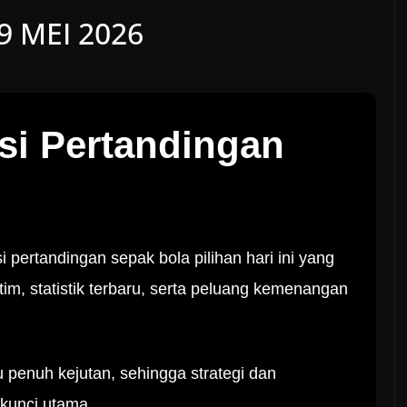
9 MEI 2026
ksi Pertandingan
pertandingan sepak bola pilihan hari ini yang
tim, statistik terbaru, serta peluang kemenangan
u penuh kejutan, sehingga strategi dan
kunci utama.