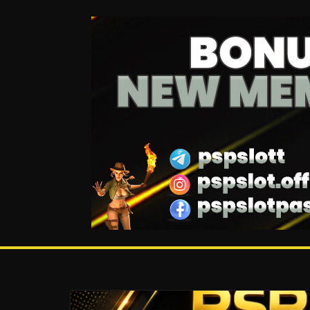
Skip
to
content