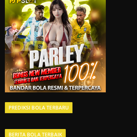
PREDIKSI BOLA TERBARU
BERITA BOLA TERBAIK