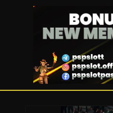
Skip
to
content