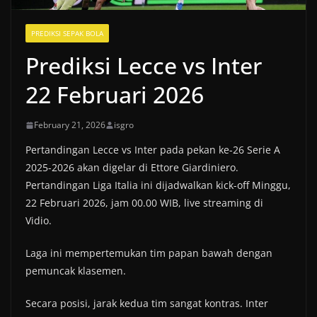
PREDIKSI SEPAK BOLA
Prediksi Lecce vs Inter
22 Februari 2026
February 21, 2026
isgro
Pertandingan Lecce vs Inter pada pekan ke-26 Serie A
2025-2026 akan digelar di Ettore Giardiniero.
Pertandingan Liga Italia ini dijadwalkan kick-off Minggu,
22 Februari 2026, jam 00.00 WIB, live streaming di
Vidio.
Laga ini mempertemukan tim papan bawah dengan
pemuncak klasemen.
Secara posisi, jarak kedua tim sangat kontras. Inter