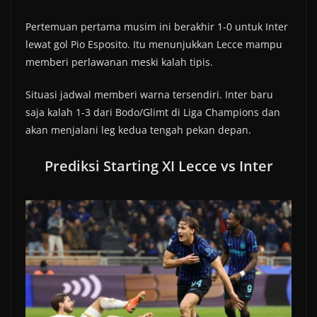
Pertemuan pertama musim ini berakhir 1-0 untuk Inter
lewat gol Pio Esposito. Itu menunjukkan Lecce mampu
memberi perlawanan meski kalah tipis.
Situasi jadwal memberi warna tersendiri. Inter baru
saja kalah 1-3 dari Bodo/Glimt di Liga Champions dan
akan menjalani leg kedua tengah pekan depan.
Prediksi Starting XI Lecce vs Inter