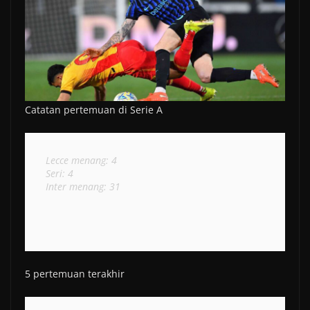
Catatan pertemuan di Serie A
Lecce menang: 4

Seri: 4

Inter menang: 31
5 pertemuan terakhir