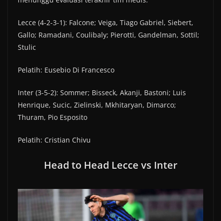
Lecce (4-2-3-1): Falcone; Veiga, Tiago Gabriel, Siebert,
Gallo; Ramadani, Coulibaly; Pierotti, Gandelman, Sottil;
Stulic
Pelatih: Eusebio Di Francesco
Inter (3-5-2): Sommer; Bisseck, Akanji, Bastoni; Luis
Henrique, Sucic, Zielinski, Mkhitaryan, Dimarco;
Thuram, Pio Esposito
Pelatih: Cristian Chivu
Head to Head Lecce vs Inter