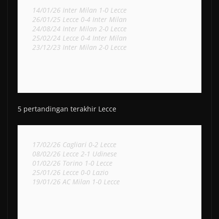
14/01/26 Inter Milan 1-0 Lecce

26/01/25 Lecce 0-4 Inter Milan

24/08/24 Inter Milan 2-0 Lecce

25/02/24 Lecce 0-4 Inter Milan

23/12/23 Inter Milan 2-0 Lecce
5 pertandingan terakhir Lecce
17/02/26 Cagliari 0-2 Lecce

08/02/26 Lecce 2-1 Udinese

01/02/26 Torino 1-0 Lecce

25/01/26 Lecce 0-0 Lazio

19/01/26 AC Milan 1-0 Lecce