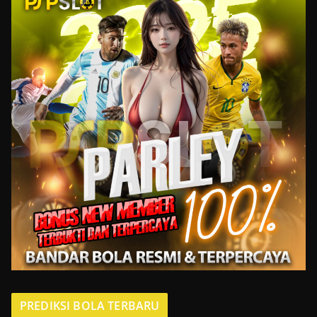
PREDIKSI BOLA TERBARU