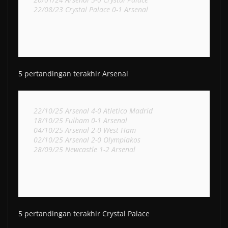
22/08/23 Crystal Palace 0-1 Arsenal
5 pertandingan terakhir Arsenal
22/10/25 Arsenal 4-0 Atletico Madrid

18/10/25 Fulham 0-1 Arsenal

04/10/25 Arsenal 2-0 West Ham

02/10/25 Arsenal 2-0 Olympiakos

28/09/25 Newcastle 1-2 Arsenal
5 pertandingan terakhir Crystal Palace