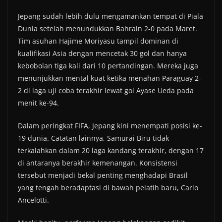
Jepang sudah lebih dulu mengamankan tempat di Piala
Dunia setelah menundukkan Bahrain 2-0 pada Maret.
Tim asuhan Hajime Moriyasu tampil dominan di
kualifikasi Asia dengan mencetak 30 gol dan hanya
kebobolan tiga kali dari 10 pertandingan. Mereka juga
menunjukkan mental kuat ketika menahan Paraguay 2-
2 di laga uji coba terakhir lewat gol Ayase Ueda pada
menit ke-94.
Dalam peringkat FIFA, Jepang kini menempati posisi ke-
19 dunia. Catatan lainnya, Samurai Biru tidak
terkalahkan dalam 20 laga kandang terakhir, dengan 17
di antaranya berakhir kemenangan. Konsistensi
tersebut menjadi bekal penting menghadapi Brasil
yang tengah beradaptasi di bawah pelatih baru, Carlo
Ancelotti.