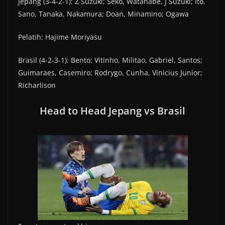
Jepang (3-4-2-1): Z Suzuki; Seko, Watanabe, J Suzuki; Ito,
Sano, Tanaka, Nakamura; Doan, Minamino; Ogawa
Pelatih: Hajime Moriyasu
Brasil (4-2-3-1): Bento; Vitinho, Militao, Gabriel, Santos;
Guimaraes, Casemiro; Rodrygo, Cunha, Vinicius Junior;
Richarlison
Head to Head Jepang vs Brasil