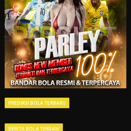
PREDIKSI BOLA TERBARU
BERITA BOLA TERBAIK