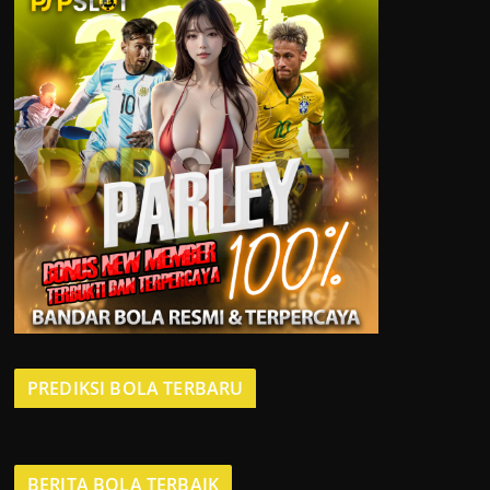
PREDIKSI BOLA TERBARU
BERITA BOLA TERBAIK