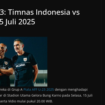
23: Timnas Indonesia vs
 Juli 2025
reka di Grup A
Piala AFF U-23 2025
dengan menghadapi
r di Stadion Utama Gelora Bung Karno pada Selasa, 15 Juli
serta Vidio mulai pukul 20.00 WIB.