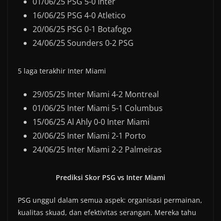
01/06/25 PSG 5-0 Inter
16/06/25 PSG 4-0 Atletico
20/06/25 PSG 0-1 Botafogo
24/06/25 Sounders 0-2 PSG
5 laga terakhir Inter Miami
29/05/25 Inter Miami 4-2 Montreal
01/06/25 Inter Miami 5-1 Columbus
15/06/25 Al Ahly 0-0 Inter Miami
20/06/25 Inter Miami 2-1 Porto
24/06/25 Inter Miami 2-2 Palmeiras
Prediksi Skor PSG vs Inter Miami
PSG unggul dalam semua aspek: organisasi permainan,
kualitas skuad, dan efektivitas serangan. Mereka tahu