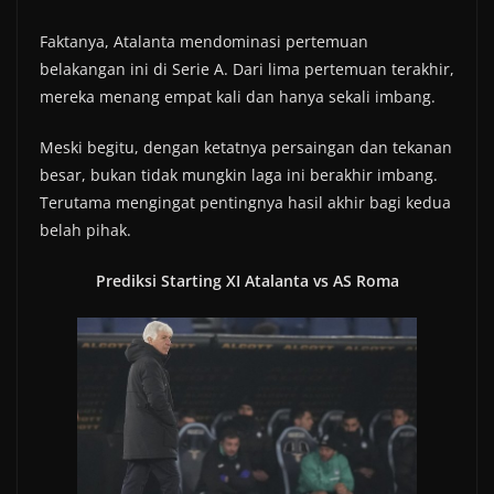
Faktanya, Atalanta mendominasi pertemuan
belakangan ini di Serie A. Dari lima pertemuan terakhir,
mereka menang empat kali dan hanya sekali imbang.
Meski begitu, dengan ketatnya persaingan dan tekanan
besar, bukan tidak mungkin laga ini berakhir imbang.
Terutama mengingat pentingnya hasil akhir bagi kedua
belah pihak.
Prediksi Starting XI Atalanta vs AS Roma