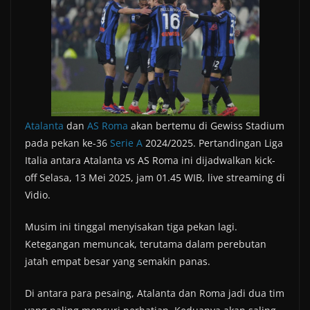
Atalanta
dan
AS Roma
akan bertemu di Gewiss Stadium
pada pekan ke-36
Serie A
2024/2025. Pertandingan Liga
Italia antara Atalanta vs AS Roma ini dijadwalkan kick-
off Selasa, 13 Mei 2025, jam 01.45 WIB, live streaming di
Vidio.
Musim ini tinggal menyisakan tiga pekan lagi.
Ketegangan memuncak, terutama dalam perebutan
jatah empat besar yang semakin panas.
Di antara para pesaing, Atalanta dan Roma jadi dua tim