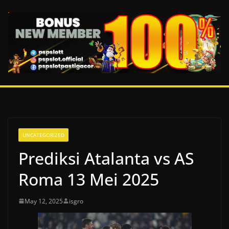
Skip
to
content
UNCATEGORIZED
Prediksi Atalanta vs AS
Roma 13 Mei 2025
May 12, 2025
isgro