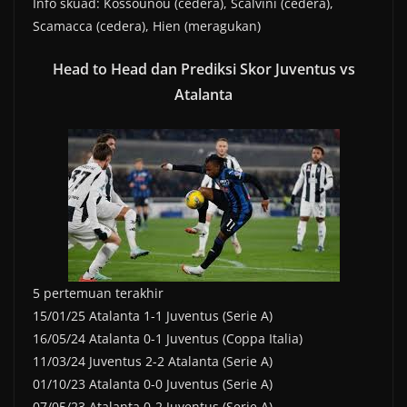
Info skuad: Kossounou (cedera), Scalvini (cedera),
Scamacca (cedera), Hien (meragukan)
Head to Head dan Prediksi Skor Juventus vs
Atalanta
5 pertemuan terakhir
15/01/25 Atalanta 1-1 Juventus (Serie A)
16/05/24 Atalanta 0-1 Juventus (Coppa Italia)
11/03/24 Juventus 2-2 Atalanta (Serie A)
01/10/23 Atalanta 0-0 Juventus (Serie A)
07/05/23 Atalanta 0-2 Juventus (Serie A).