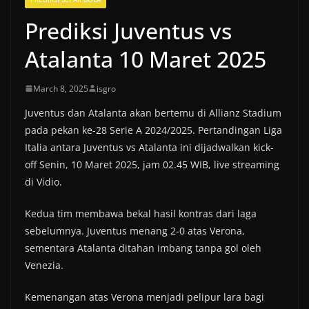
Prediksi Juventus vs
Atalanta 10 Maret 2025
March 8, 2025
isgro
Juventus dan Atalanta akan bertemu di Allianz Stadium
pada pekan ke-28 Serie A 2024/2025. Pertandingan Liga
Italia antara Juventus vs Atalanta ini dijadwalkan kick-
off Senin, 10 Maret 2025, jam 02.45 WIB, live streaming
di Vidio.
Kedua tim membawa bekal hasil kontras dari laga
sebelumnya. Juventus menang 2-0 atas Verona,
sementara Atalanta ditahan imbang tanpa gol oleh
Venezia.
Kemenangan atas Verona menjadi pelipur lara bagi