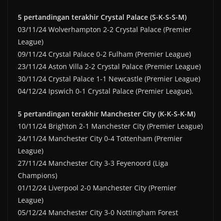
5 pertandingan terakhir Crystal Palace (S-K-S-S-M)
03/11/24 Wolverhampton 2-2 Crystal Palace (Premier
League)
09/11/24 Crystal Palace 0-2 Fulham (Premier League)
23/11/24 Aston Villa 2-2 Crystal Palace (Premier League)
30/11/24 Crystal Palace 1-1 Newcastle (Premier League)
04/12/24 Ipswich 0-1 Crystal Palace (Premier League).
5 pertandingan terakhir Manchester City (K-K-S-K-M)
10/11/24 Brighton 2-1 Manchester City (Premier League)
24/11/24 Manchester City 0-4 Tottenham (Premier
League)
27/11/24 Manchester City 3-3 Feyenoord (Liga
Champions)
01/12/24 Liverpool 2-0 Manchester City (Premier
League)
05/12/24 Manchester City 3-0 Nottingham Forest