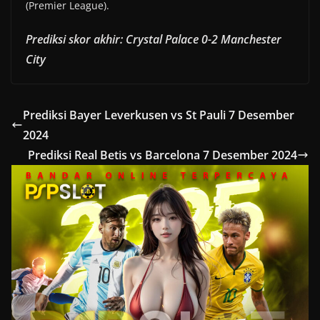
(Premier League).
Prediksi skor akhir: Crystal Palace 0-2 Manchester
City
Prediksi Bayer Leverkusen vs St Pauli 7 Desember
2024
Prediksi Real Betis vs Barcelona 7 Desember 2024