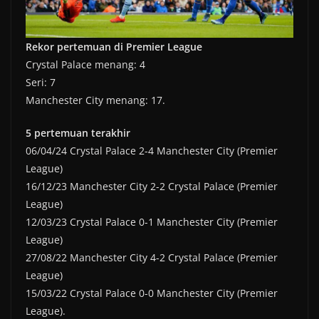
Rekor pertemuan di Premier League
Crystal Palace menang: 4
Seri: 7
Manchester City menang: 17.
5 pertemuan terakhir
06/04/24 Crystal Palace 2-4 Manchester City (Premier
League)
16/12/23 Manchester City 2-2 Crystal Palace (Premier
League)
12/03/23 Crystal Palace 0-1 Manchester City (Premier
League)
27/08/22 Manchester City 4-2 Crystal Palace (Premier
League)
15/03/22 Crystal Palace 0-0 Manchester City (Premier
League).