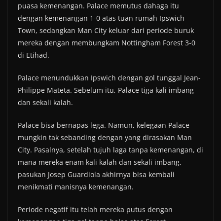
puasa kemenangan. Palace memutus dahaga itu
dengan kemenangan 1-0 atas tuan rumah Ipswich
Town, sedangkan Man City keluar dari periode buruk
mereka dengan membungkam Nottingham Forest 3-0
di Etihad.
Palace menundukkan Ipswich dengan gol tunggal Jean-
Philippe Mateta. Sebelum itu, Palace tiga kali imbang
dan sekali kalah.
Palace bisa bernapas lega. Namun, kelegaan Palace
mungkin tak sebanding dengan yang dirasakan Man
City. Pasalnya, setelah tujuh laga tanpa kemenangan, di
mana mereka enam kali kalah dan sekali imbang,
pasukan Josep Guardiola akhirnya bisa kembali
menikmati manisnya kemenangan.
Periode negatif itu telah mereka putus dengan