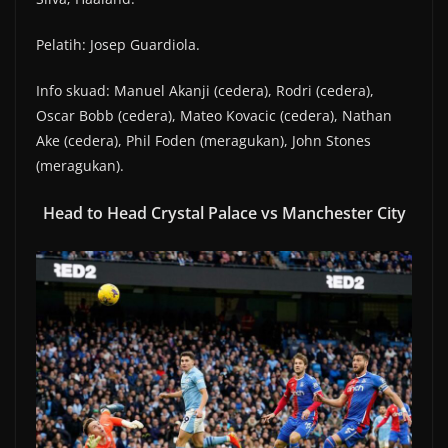
Pelatih: Josep Guardiola.
Info skuad: Manuel Akanji (cedera), Rodri (cedera),
Oscar Bobb (cedera), Mateo Kovacic (cedera), Nathan
Ake (cedera), Phil Foden (meragukan), John Stones
(meragukan).
Head to Head Crystal Palace vs Manchester City