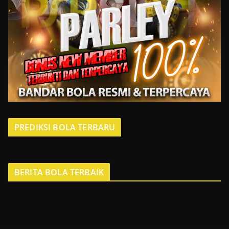
PREDIKSI BOLA TERBARU
BERITA BOLA TERBAIK