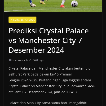
PREDIKSI SEPAK BOLA
Prediksi Crystal Palace
vs Manchester City 7
Desember 2024
December 6, 2024
isgro
Crystal Palace dan Manchester City akan bertemu di
Selhurst Park pada pekan ke-15 Premier
League 2024/2025. Pertandingan Liga Inggris antara
Crystal Palace vs Manchester City ini dijadwalkan kick-
off Sabtu, 7 Desember 2024, Jam 22.00 WIB.
Palace dan Man City sama-sama baru mengakhiri