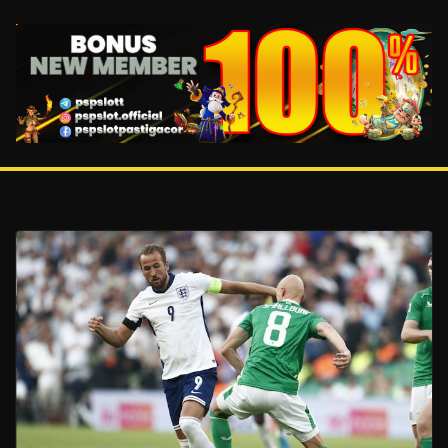
Skip
to
content