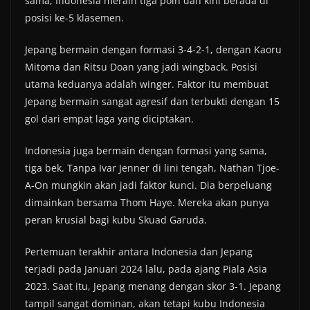
sama, Indonesia meraih tiga poin dan kini berada di
posisi ke-5 klasemen.
Jepang bermain dengan formasi 3-4-2-1, dengan Kaoru
Mitoma dan Ritsu Doan yang jadi wingback. Posisi
utama keduanya adalah winger. Faktor itu membuat
Jepang bermain sangat agresif dan terbukti dengan 15
gol dari empat laga yang diciptakan.
Indonesia juga bermain dengan formasi yang sama,
tiga bek. Tanpa Ivar Jenner di lini tengah, Nathan Tjoe-
A-On mungkin akan jadi faktor kunci. Dia berpeluang
dimainkan bersama Thom Haye. Mereka akan punya
peran krusial bagi kubu Skuad Garuda.
Pertemuan terakhir antara Indonesia dan Jepang
terjadi pada Januari 2024 lalu, pada ajang Piala Asia
2023. Saat itu, Jepang menang dengan skor 3-1. Jepang
tampil sangat dominan, akan tetapi kubu Indonesia