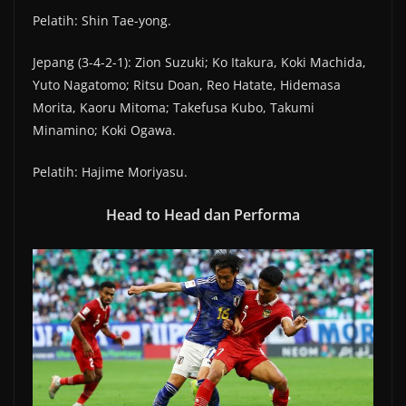
Pelatih: Shin Tae-yong.
Jepang (3-4-2-1): Zion Suzuki; Ko Itakura, Koki Machida,
Yuto Nagatomo; Ritsu Doan, Reo Hatate, Hidemasa
Morita, Kaoru Mitoma; Takefusa Kubo, Takumi
Minamino; Koki Ogawa.
Pelatih: Hajime Moriyasu.
Head to Head dan Performa