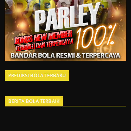
PREDIKSI BOLA TERBARU
BERITA BOLA TERBAIK