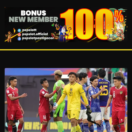
Skip
to
content