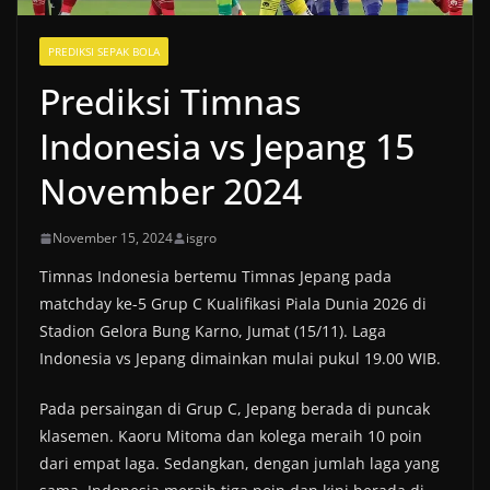
PREDIKSI SEPAK BOLA
Prediksi Timnas
Indonesia vs Jepang 15
November 2024
November 15, 2024
isgro
Timnas Indonesia bertemu Timnas Jepang pada
matchday ke-5 Grup C Kualifikasi Piala Dunia 2026 di
Stadion Gelora Bung Karno, Jumat (15/11). Laga
Indonesia vs Jepang dimainkan mulai pukul 19.00 WIB.
Pada persaingan di Grup C, Jepang berada di puncak
klasemen. Kaoru Mitoma dan kolega meraih 10 poin
dari empat laga. Sedangkan, dengan jumlah laga yang