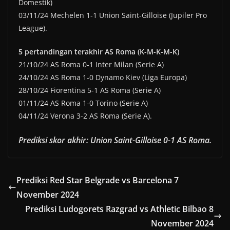
Domestik)
03/11/24 Mechelen 1-1 Union Saint-Gilloise (Jupiler Pro
League).
5 pertandingan terakhir AS Roma (K-M-K-M-K)
21/10/24 AS Roma 0-1 Inter Milan (Serie A)
24/10/24 AS Roma 1-0 Dynamo Kiev (Liga Europa)
28/10/24 Fiorentina 5-1 AS Roma (Serie A)
01/11/24 AS Roma 1-0 Torino (Serie A)
04/11/24 Verona 3-2 AS Roma (Serie A).
Prediksi skor akhir: Union Saint-Gilloise 0-1 AS Roma.
Prediksi Red Star Belgrade vs Barcelona 7
November 2024
Prediksi Ludogorets Razgrad vs Athletic Bilbao 8
November 2024