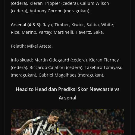
(cedera), Kieran Trippier (cedera), Callum Wilson
(cedera), Anthony Gordon (meragukan).
Arsenal (4-3-3):
Raya; Timber, Kiwior, Saliba, White;
Rice, Merino, Partey; Martinelli, Havertz, Saka.
Pelatih: Mikel Arteta.
Info skuad: Martin Odegaard (cedera), Kieran Tierney
(cedera), Riccardo Calafiori (cedera), Takehiro Tomiyasu
(meragukan), Gabriel Magalhaes (meragukan).
Head to Head dan Prediksi Skor Newcastle vs
Arsenal