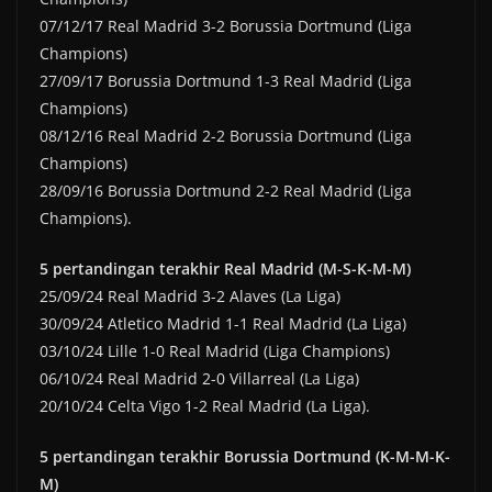
07/12/17 Real Madrid 3-2 Borussia Dortmund (Liga
Champions)
27/09/17 Borussia Dortmund 1-3 Real Madrid (Liga
Champions)
08/12/16 Real Madrid 2-2 Borussia Dortmund (Liga
Champions)
28/09/16 Borussia Dortmund 2-2 Real Madrid (Liga
Champions).
5 pertandingan terakhir Real Madrid (M-S-K-M-M)
25/09/24 Real Madrid 3-2 Alaves (La Liga)
30/09/24 Atletico Madrid 1-1 Real Madrid (La Liga)
03/10/24 Lille 1-0 Real Madrid (Liga Champions)
06/10/24 Real Madrid 2-0 Villarreal (La Liga)
20/10/24 Celta Vigo 1-2 Real Madrid (La Liga).
5 pertandingan terakhir Borussia Dortmund (K-M-M-K-
M)