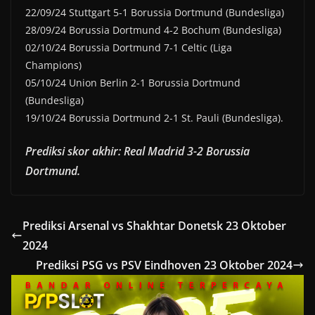
22/09/24 Stuttgart 5-1 Borussia Dortmund (Bundesliga)
28/09/24 Borussia Dortmund 4-2 Bochum (Bundesliga)
02/10/24 Borussia Dortmund 7-1 Celtic (Liga
Champions)
05/10/24 Union Berlin 2-1 Borussia Dortmund
(Bundesliga)
19/10/24 Borussia Dortmund 2-1 St. Pauli (Bundesliga).
Prediksi skor akhir: Real Madrid 3-2 Borussia
Dortmund.
Prediksi Arsenal vs Shakhtar Donetsk 23 Oktober
2024
Prediksi PSG vs PSV Eindhoven 23 Oktober 2024