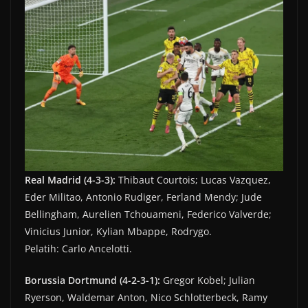
Real Madrid (4-3-3):
Thibaut Courtois; Lucas Vazquez,
Eder Militao, Antonio Rudiger, Ferland Mendy; Jude
Bellingham, Aurelien Tchouameni, Federico Valverde;
Vinicius Junior, Kylian Mbappe, Rodrygo.
Pelatih: Carlo Ancelotti.
Borussia Dortmund (4-2-3-1):
Gregor Kobel; Julian
Ryerson, Waldemar Anton, Nico Schlotterbeck, Ramy