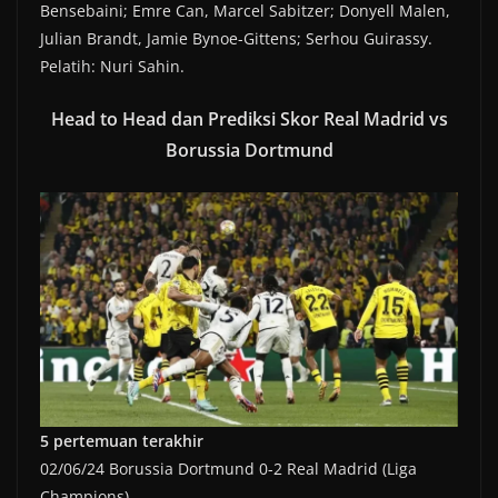
Bensebaini; Emre Can, Marcel Sabitzer; Donyell Malen,
Julian Brandt, Jamie Bynoe-Gittens; Serhou Guirassy.
Pelatih: Nuri Sahin.
Head to Head dan Prediksi Skor Real Madrid vs
Borussia Dortmund
5 pertemuan terakhir
02/06/24 Borussia Dortmund 0-2 Real Madrid (Liga
Champions)