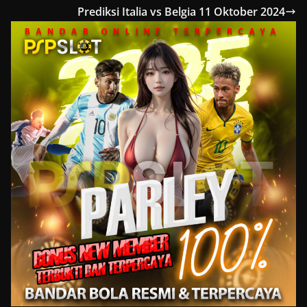
Prediksi Italia vs Belgia 11 Oktober 2024