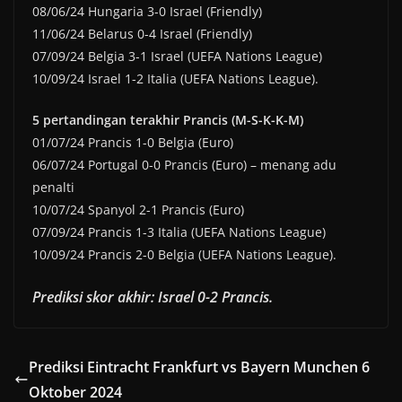
08/06/24 Hungaria 3-0 Israel (Friendly)
11/06/24 Belarus 0-4 Israel (Friendly)
07/09/24 Belgia 3-1 Israel (UEFA Nations League)
10/09/24 Israel 1-2 Italia (UEFA Nations League).
5 pertandingan terakhir Prancis (M-S-K-K-M)
01/07/24 Prancis 1-0 Belgia (Euro)
06/07/24 Portugal 0-0 Prancis (Euro) – menang adu
penalti
10/07/24 Spanyol 2-1 Prancis (Euro)
07/09/24 Prancis 1-3 Italia (UEFA Nations League)
10/09/24 Prancis 2-0 Belgia (UEFA Nations League).
Prediksi skor akhir: Israel 0-2 Prancis.
Prediksi Eintracht Frankfurt vs Bayern Munchen 6
Oktober 2024