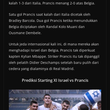
kalah 1-3 dari Italia, Prancis menang 2-0 atas Belgia.
Satu gol Prancis saat kalah dari Italia dicetak oleh
Bradley Barcola. Dua gol Prancis ketika menundukkan
Belgia diciptakan oleh Randal Kolo Muani dan
Ousmane Dembele.
Untuk jeda internasional kali ini, di mana mereka akan
menghadapi Israel dan Belgia, Prancis tak diperkuat
kapten Kylian Mbappe. Striker Prancis itu tak dipanggil
oleh pelatih Didier Deschamps setelah baru pulih dari
cedera yang dialaminya di Real Madrid.
Prediksi Starting XI Israel vs Prancis