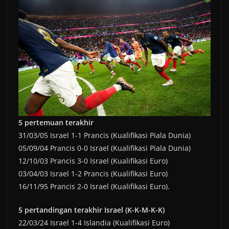
5 pertemuan terakhir
31/03/05 Israel 1-1 Prancis (Kualifikasi Piala Dunia)
05/09/04 Prancis 0-0 Israel (Kualifikasi Piala Dunia)
12/10/03 Prancis 3-0 Israel (Kualifikasi Euro)
03/04/03 Israel 1-2 Prancis (Kualifikasi Euro)
16/11/95 Prancis 2-0 Israel (Kualifikasi Euro).
5 pertandingan terakhir Israel (K-K-M-K-K)
22/03/24 Israel 1-4 Islandia (Kualifikasi Euro)