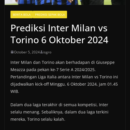
BERITA BOLA
PREDIKSI SEPAK BOLA
Prediksi Inter Milan vs
Torino 6 Oktober 2024
October 5, 2024
isgro
Inter Milan dan Torino akan berhadapan di Giuseppe
Meazza pada pekan ke-7 Serie A 2024/2025.
Pertandingan Liga Italia antara Inter Milan vs Torino ini
dijadwalkan kick-off Minggu, 6 Oktober 2024, jam 01.45
WIB.
Dalam dua laga terakhir di semua kompetisi, Inter
selalu menang. Sebaliknya, dalam dua laga terkini
mereka, Torino selalu kalah.