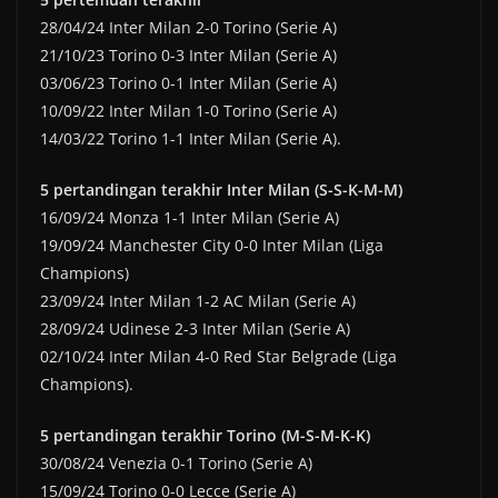
28/04/24 Inter Milan 2-0 Torino (Serie A)
21/10/23 Torino 0-3 Inter Milan (Serie A)
03/06/23 Torino 0-1 Inter Milan (Serie A)
10/09/22 Inter Milan 1-0 Torino (Serie A)
14/03/22 Torino 1-1 Inter Milan (Serie A).
5 pertandingan terakhir Inter Milan (S-S-K-M-M)
16/09/24 Monza 1-1 Inter Milan (Serie A)
19/09/24 Manchester City 0-0 Inter Milan (Liga
Champions)
23/09/24 Inter Milan 1-2 AC Milan (Serie A)
28/09/24 Udinese 2-3 Inter Milan (Serie A)
02/10/24 Inter Milan 4-0 Red Star Belgrade (Liga
Champions).
5 pertandingan terakhir Torino (M-S-M-K-K)
30/08/24 Venezia 0-1 Torino (Serie A)
15/09/24 Torino 0-0 Lecce (Serie A)