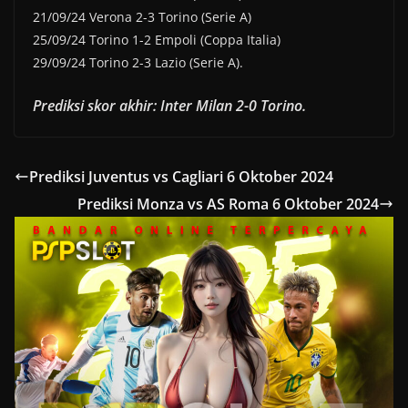
21/09/24 Verona 2-3 Torino (Serie A)
25/09/24 Torino 1-2 Empoli (Coppa Italia)
29/09/24 Torino 2-3 Lazio (Serie A).
Prediksi skor akhir: Inter Milan 2-0 Torino.
Prediksi Juventus vs Cagliari 6 Oktober 2024
Prediksi Monza vs AS Roma 6 Oktober 2024