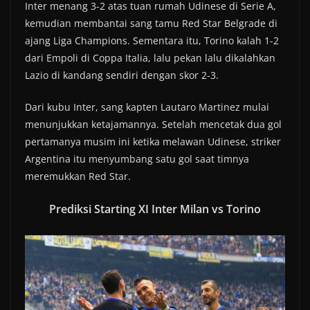
Inter menang 3-2 atas tuan rumah Udinese di Serie A,
kemudian membantai sang tamu Red Star Belgrade di
ajang Liga Champions. Sementara itu, Torino kalah 1-2
dari Empoli di Coppa Italia, lalu pekan lalu dikalahkan
Lazio di kandang sendiri dengan skor 2-3.
Dari kubu Inter, sang kapten Lautaro Martinez mulai
menunjukkan ketajamannya. Setelah mencetak dua gol
pertamanya musim ini ketika melawan Udinese, striker
Argentina itu menyumbang satu gol saat timnya
meremukkan Red Star.
Prediksi Starting XI Inter Milan vs Torino