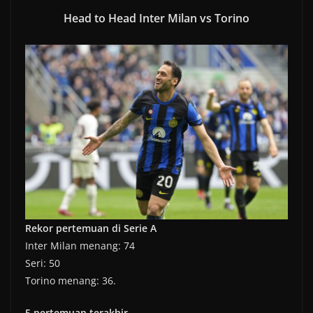
Head to Head Inter Milan vs Torino
Rekor pertemuan di Serie A
Inter Milan menang: 74
Seri: 50
Torino menang: 36.
5 pertemuan terakhir