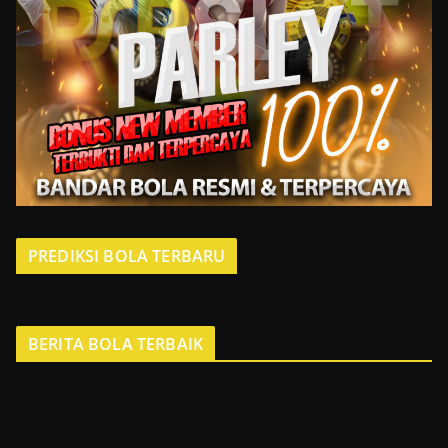
PREDIKSI BOLA TERBARU
BERITA BOLA TERBAIK