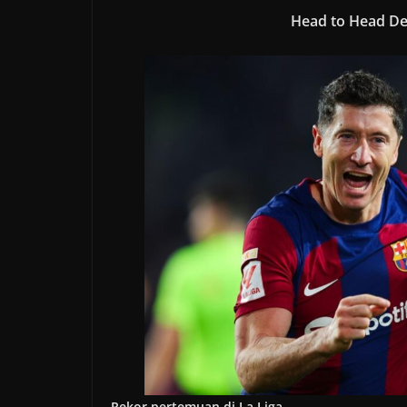
Head to Head De
Rekor pertemuan di La Liga