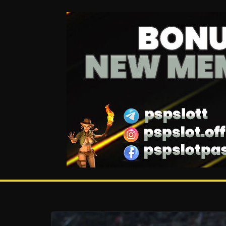
Skip
to
content