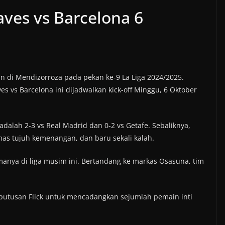
aves vs Barcelona 6
n di Mendizorroza pada pekan ke-9 La Liga 2024/2025.
es vs Barcelona ini dijadwalkan kick-off Minggu, 6 Oktober
adalah 2-3 vs Real Madrid dan 0-2 vs Getafe. Sebaliknya,
as tujuh kemenangan, dan baru sekali kalah.
manya di liga musim ini. Bertandang ke markas Osasuna, tim
eputusan Flick untuk mencadangkan sejumlah pemain inti