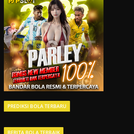
PREDIKSI BOLA TERBARU
BERITA BOLA TERBAIK