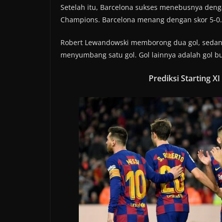
Setelah itu, Barcelona sukses menebusnya deng
Champions. Barcelona menang dengan skor 5-0.
Robert Lewandowski memborong dua gol, sedan
menyumbang satu gol. Gol lainnya adalah gol b
Prediksi Starting X