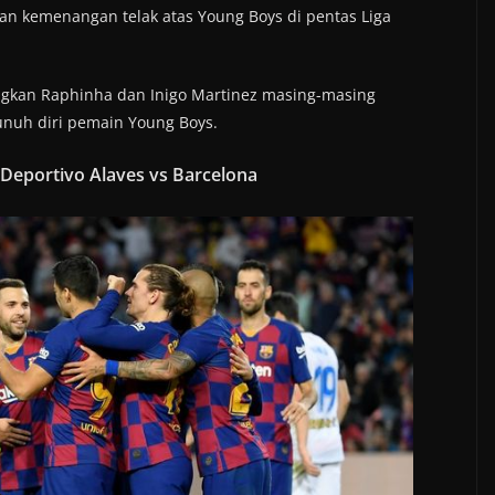
an kemenangan telak atas Young Boys di pentas Liga
gkan Raphinha dan Inigo Martinez masing-masing
unuh diri pemain Young Boys.
I Deportivo Alaves vs Barcelona