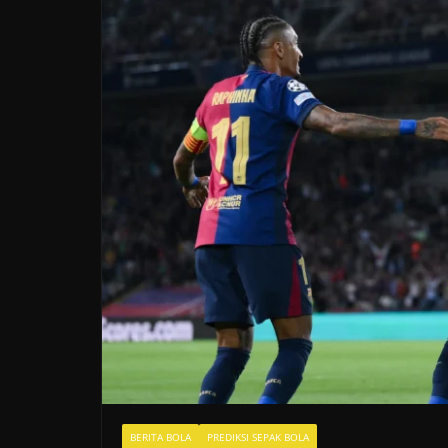
BERITA BOLA
PREDIKSI SEPAK BOLA