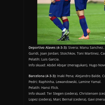
Deportivo Alaves (4-3-3):
Sivera; Manu Sanchez, 
Guridi, Joan Jordan; Stoichkov, Toni Martinez, Ca
Pelatih: Luis Garcia.
Info skuad: Abdel Abqar (meragukan), Hugo Nov
Barcelona (4-3-3):
Inaki Pena; Alejandro Balde, C
Pedri; Raphinha, Lewandowski, Lamine Yamal.
Pelatih: Hansi Flick.
Info skuad: Ter Stegen (cedera), Christensen (ce
Lopez (cedera), Marc Bernal (cedera), Gavi (mer