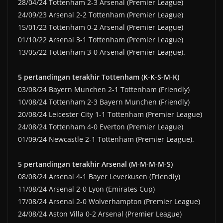
28/04/24 Tottenham 2-3 Arsenal (Premier League)
24/09/23 Arsenal 2-2 Tottenham (Premier League)
15/01/23 Tottenham 0-2 Arsenal (Premier League)
01/10/22 Arsenal 3-1 Tottenham (Premier League)
13/05/22 Tottenham 3-0 Arsenal (Premier League).
5 pertandingan terakhir Tottenham (K-K-S-M-K)
03/08/24 Bayern Munchen 2-1 Tottenham (Friendly)
10/08/24 Tottenham 2-3 Bayern Munchen (Friendly)
20/08/24 Leicester City 1-1 Tottenham (Premier League)
24/08/24 Tottenham 4-0 Everton (Premier League)
01/09/24 Newcastle 2-1 Tottenham (Premier League).
5 pertandingan terakhir Arsenal (M-M-M-M-S)
08/08/24 Arsenal 4-1 Bayer Leverkusen (Friendly)
11/08/24 Arsenal 2-0 Lyon (Emirates Cup)
17/08/24 Arsenal 2-0 Wolverhampton (Premier League)
24/08/24 Aston Villa 0-2 Arsenal (Premier League)