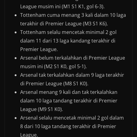
League musim ini (M1 S1 K1, gol 6-3).
Tottenham cuma menang 3 kali dalam 10 laga
terakhir di Premier League (M3 S1 K6).
Tottenham selalu mencetak minimal 2 gol
dalam 11 dari 13 laga kandang terakhir di
Premier League.
Arsenal belum terkalahkan di Premier League
musim ini (M2 S1 K0, gol 5-1).
Arsenal tak terkalahkan dalam 9 laga terakhir
di Premier League (M8 S1 K0).
Arsenal menang 9 kali dan tak terkalahkan
dalam 10 laga tandang terakhir di Premier
League (M9 S1 K0).
Arsenal selalu mencetak minimal 2 gol dalam
8 dari 10 laga tandang terakhir di Premier
League.