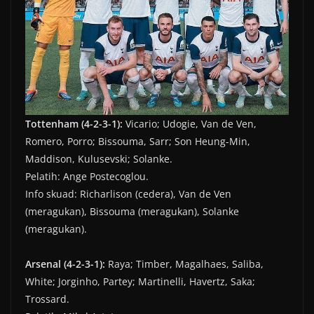
Tottenham (4-2-3-1):
Vicario; Udogie, Van de Ven,
Romero, Porro; Bissouma, Sarr; Son Heung-Min,
Maddison, Kulusevski; Solanke.
Pelatih: Ange Postecoglou.
Info skuad: Richarlison (cedera), Van de Ven
(meragukan), Bissouma (meragukan), Solanke
(meragukan).
Arsenal (4-2-3-1):
Raya; Timber, Magalhaes, Saliba,
White; Jorginho, Partey; Martinelli, Havertz, Saka;
Trossard.