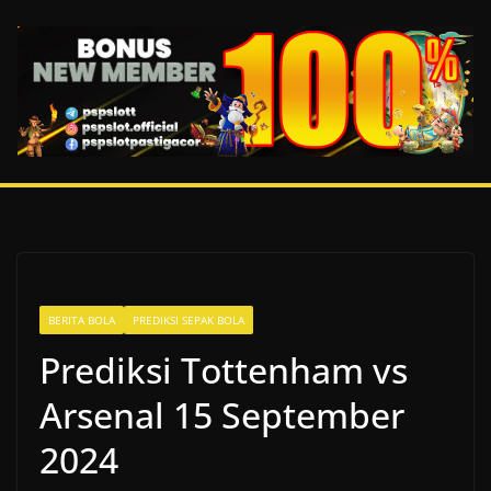
Skip
to
content
BERITA BOLA
PREDIKSI SEPAK BOLA
Prediksi Tottenham vs
Arsenal 15 September
2024