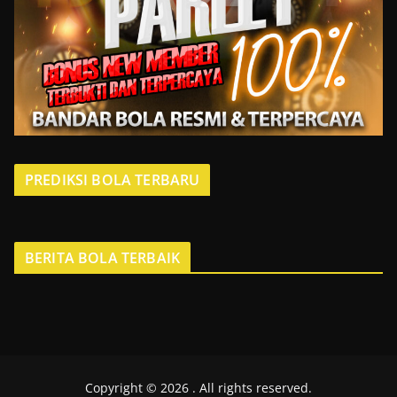
PREDIKSI BOLA TERBARU
BERITA BOLA TERBAIK
Copyright © 2026
. All rights reserved.