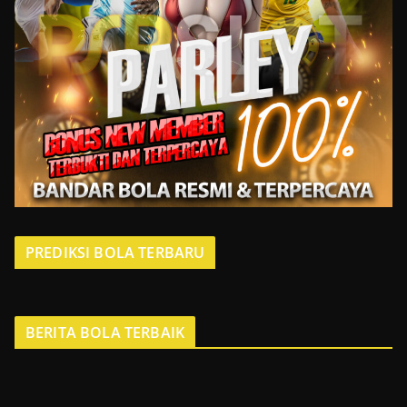
PREDIKSI BOLA TERBARU
BERITA BOLA TERBAIK