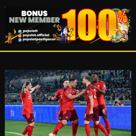
Skip
to
content