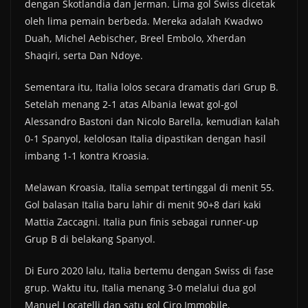
dengan Skotlandia dan Jerman. Lima gol Swiss dicetak
oleh lima pemain berbeda. Mereka adalah Kwadwo
Duah, Michel Aebischer, Breel Embolo, Xherdan
Shaqiri, serta Dan Ndoye.
Sementara itu, Italia lolos secara dramatis dari Grup B.
Setelah menang 2-1 atas Albania lewat gol-gol
Alessandro Bastoni dan Nicolo Barella, kemudian kalah
0-1 Spanyol, kelolosan Italia dipastikan dengan hasil
imbang 1-1 kontra Kroasia.
Melawan Kroasia, Italia sempat tertinggal di menit 55.
Gol balasan Italia baru lahir di menit 90+8 dari kaki
Mattia Zaccagni. Italia pun finis sebagai runner-up
Grup B di belakang Spanyol.
Di Euro 2020 lalu, Italia bertemu dengan Swiss di fase
grup. Waktu itu, Italia menang 3-0 melalui dua gol
Manuel Locatelli dan satu gol Ciro Immobile.