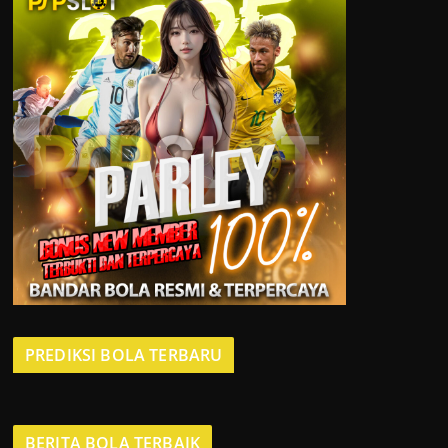
PREDIKSI BOLA TERBARU
BERITA BOLA TERBAIK