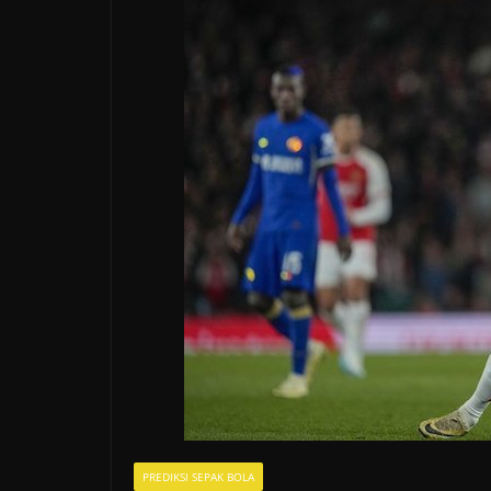
PREDIKSI SEPAK BOLA