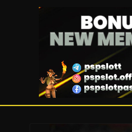
Skip
to
content