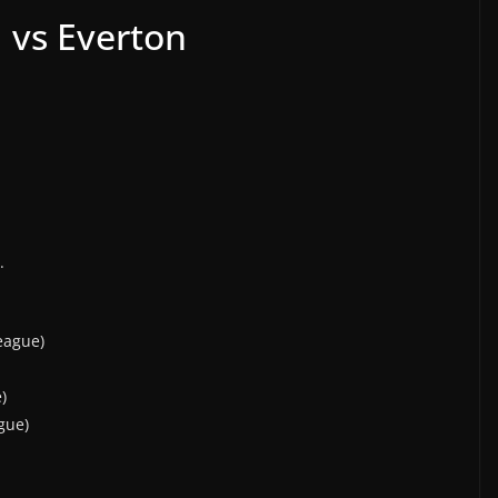
 vs Everton
.
eague)
)
gue)