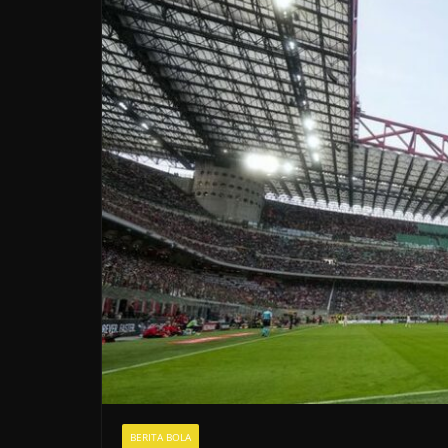
BERITA BOLA