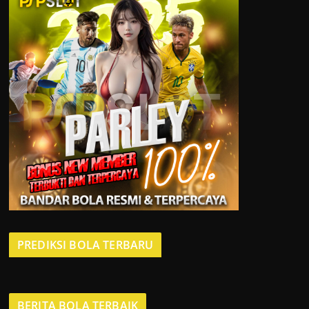
PREDIKSI BOLA TERBARU
BERITA BOLA TERBAIK