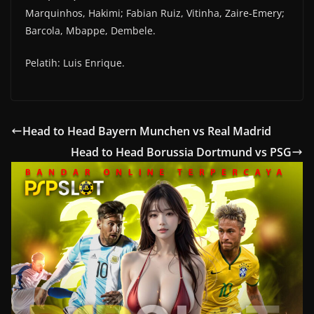
Marquinhos, Hakimi; Fabian Ruiz, Vitinha, Zaire-Emery;
Barcola, Mbappe, Dembele.
Pelatih: Luis Enrique.
Head to Head Bayern Munchen vs Real Madrid
Head to Head Borussia Dortmund vs PSG