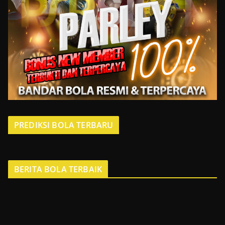
PREDIKSI BOLA TERBARU
BERITA BOLA TERBAIK