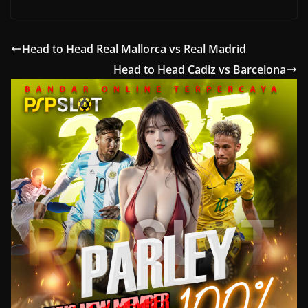
Head to Head Real Mallorca vs Real Madrid
Head to Head Cadiz vs Barcelona