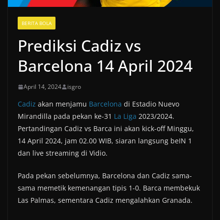
BERITA BOLA
Prediksi Cadiz vs
Barcelona 14 April 2024
April 14, 2024
isgro
Cadiz
akan menjamu
Barcelona
di Estadio Nuevo
Mirandilla pada pekan ke-31
La Liga
2023/2024.
Pertandingan Cadiz vs Barca ini akan kick-off Minggu,
14 April 2024, jam 02.00 WIB, siaran langsung beIN 1
dan live streaming di Vidio.
Pada pekan sebelumnya, Barcelona dan Cadiz sama-
sama memetik kemenangan tipis 1-0. Barca membekuk
Las Palmas, sementara Cadiz mengalahkan Granada.