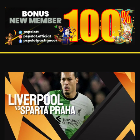
Skip
to
content