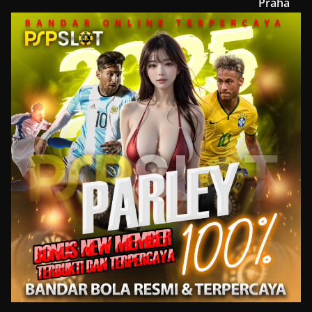
Praha