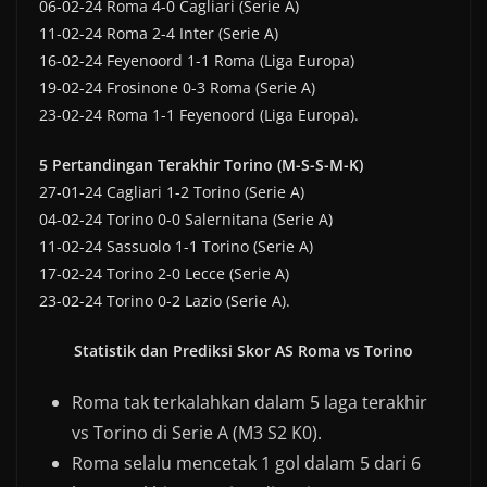
06-02-24 Roma 4-0 Cagliari (Serie A)
11-02-24 Roma 2-4 Inter (Serie A)
16-02-24 Feyenoord 1-1 Roma (Liga Europa)
19-02-24 Frosinone 0-3 Roma (Serie A)
23-02-24 Roma 1-1 Feyenoord (Liga Europa).
5 Pertandingan Terakhir Torino (M-S-S-M-K)
27-01-24 Cagliari 1-2 Torino (Serie A)
04-02-24 Torino 0-0 Salernitana (Serie A)
11-02-24 Sassuolo 1-1 Torino (Serie A)
17-02-24 Torino 2-0 Lecce (Serie A)
23-02-24 Torino 0-2 Lazio (Serie A).
Statistik dan Prediksi Skor AS Roma vs Torino
Roma tak terkalahkan dalam 5 laga terakhir
vs Torino di Serie A (M3 S2 K0).
Roma selalu mencetak 1 gol dalam 5 dari 6