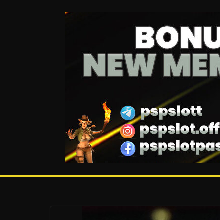
Skip
to
content