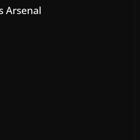
s Arsenal