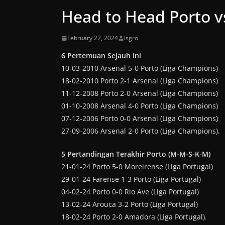
Head to Head Porto v
February 22, 2024
isgro
6 Pertemuan Sejauh Ini
10-03-2010 Arsenal 5-0 Porto (Liga Champions)
18-02-2010 Porto 2-1 Arsenal (Liga Champions)
11-12-2008 Porto 2-0 Arsenal (Liga Champions)
01-10-2008 Arsenal 4-0 Porto (Liga Champions)
07-12-2006 Porto 0-0 Arsenal (Liga Champions)
27-09-2006 Arsenal 2-0 Porto (Liga Champions).
5 Pertandingan Terakhir Porto (M-M-S-K-M)
21-01-24 Porto 5-0 Moreirense (Liga Portugal)
29-01-24 Farense 1-3 Porto (Liga Portugal)
04-02-24 Porto 0-0 Rio Ave (Liga Portugal)
13-02-24 Arouca 3-2 Porto (Liga Portugal)
18-02-24 Porto 2-0 Amadora (Liga Portugal).