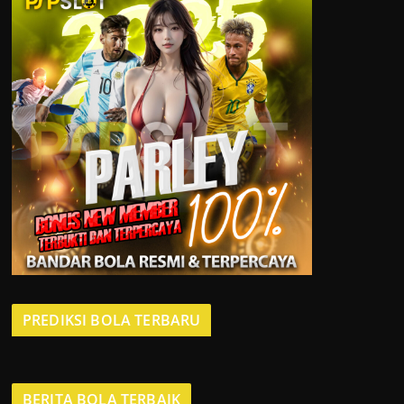
PREDIKSI BOLA TERBARU
BERITA BOLA TERBAIK