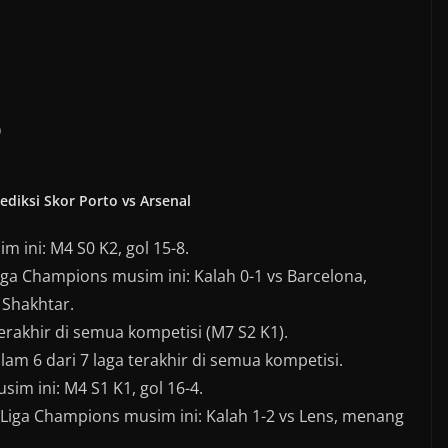
)
rediksi Skor Porto vs Arsenal
 ini: M4 S0 K2, gol 15-8.
iga Champions musim ini: Kalah 0-1 vs Barcelona,
 Shakhtar.
erakhir di semua kompetisi (M7 S2 K1).
lam 6 dari 7 laga terakhir di semua kompetisi.
im ini: M4 S1 K1, gol 16-4.
 Liga Champions musim ini: Kalah 1-2 vs Lens, menang