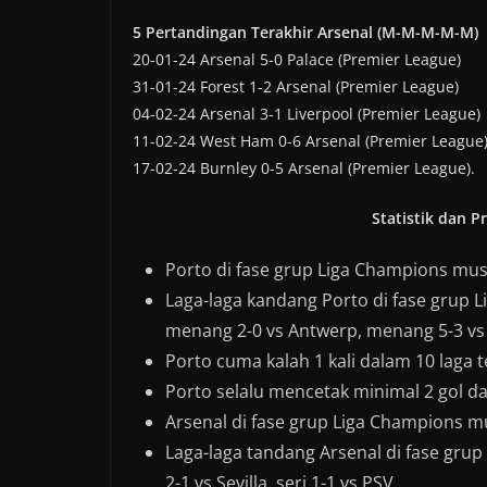
5 Pertandingan Terakhir Arsenal (M-M-M-M-M)
20-01-24 Arsenal 5-0 Palace (Premier League)
31-01-24 Forest 1-2 Arsenal (Premier League)
04-02-24 Arsenal 3-1 Liverpool (Premier League)
11-02-24 West Ham 0-6 Arsenal (Premier League
17-02-24 Burnley 0-5 Arsenal (Premier League).
Statistik dan P
Porto di fase grup Liga Champions musim
Laga-laga kandang Porto di fase grup L
menang 2-0 vs Antwerp, menang 5-3 vs
Porto cuma kalah 1 kali dalam 10 laga t
Porto selalu mencetak minimal 2 gol da
Arsenal di fase grup Liga Champions mus
Laga-laga tandang Arsenal di fase grup
2-1 vs Sevilla, seri 1-1 vs PSV.