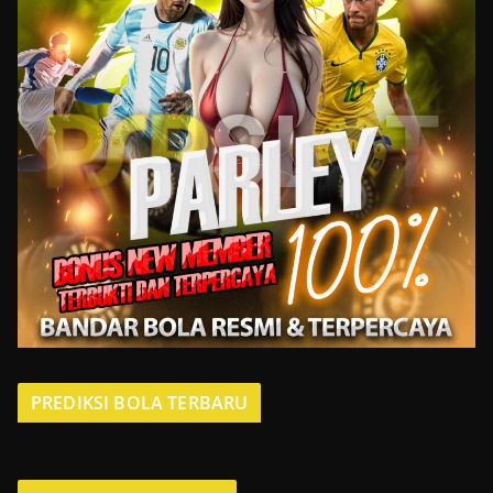
PREDIKSI BOLA TERBARU