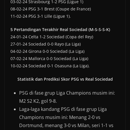
03-02-24 Strasbourg 1-2 PSG (Ligue 1)
08-02-24 PSG 3-1 Brest (Coupe de France)
11-02-24 PSG 3-1 Lille (Ligue 1).
5 Pertandingan Terakhir Real Sociedad (M-S-S-S-K)
24-01-24 Celta 1-2 Sociedad (Copa del Rey)
27-01-24 Sociedad 0-0 Rayo (La Liga)
04-02-24 Girona 0-0 Sociedad (La Liga)
07-02-24 Mallorca 0-0 Sociedad (La Liga)
10-02-24 Sociedad 0-1 Osasuna (La Liga).
Statistik dan Prediksi Skor PSG vs Real Sociedad
PSG di fase grup Liga Champions musim ini:
M2 S2 K2, gol 9-8.
Laga-laga kandang PSG di fase grup Liga
Champions musim ini: Menang 2-0 vs
Dortmund, menang 3-0 vs Milan, seri 1-1 vs