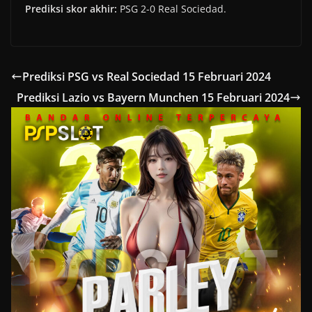
Prediksi skor akhir:
PSG 2-0 Real Sociedad.
Prediksi PSG vs Real Sociedad 15 Februari 2024
Prediksi Lazio vs Bayern Munchen 15 Februari 2024