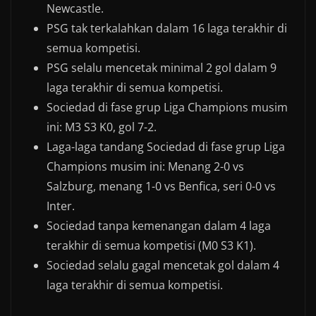
Newcastle.
PSG tak terkalahkan dalam 16 laga terakhir di
semua kompetisi.
PSG selalu mencetak minimal 2 gol dalam 9
laga terakhir di semua kompetisi.
Sociedad di fase grup Liga Champions musim
ini: M3 S3 K0, gol 7-2.
Laga-laga tandang Sociedad di fase grup Liga
Champions musim ini: Menang 2-0 vs
Salzburg, menang 1-0 vs Benfica, seri 0-0 vs
Inter.
Sociedad tanpa kemenangan dalam 4 laga
terakhir di semua kompetisi (M0 S3 K1).
Sociedad selalu gagal mencetak gol dalam 4
laga terakhir di semua kompetisi.