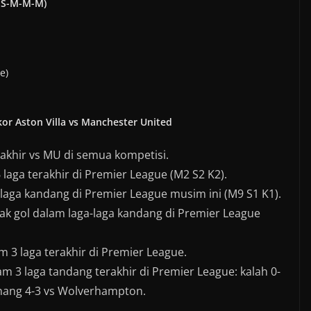
M-S-M-M-M)
e)
Skor Aston Villa vs Manchester United
erakhir vs MU di semua kompetisi.
 laga terakhir di Premier League (M2 S2 K2).
a-laga kandang di Premier League musim ini (M9 S1 K1).
ak gol dalam laga-laga kandang di Premier League
 3 laga terakhir di Premier League.
m 3 laga tandang terakhir di Premier League: kalah 0-
enang 4-3 vs Wolverhampton.