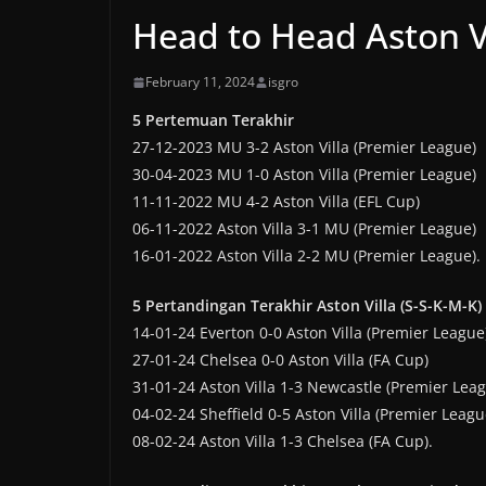
Head to Head Aston V
February 11, 2024
isgro
5 Pertemuan Terakhir
27-12-2023 MU 3-2 Aston Villa (Premier League)
30-04-2023 MU 1-0 Aston Villa (Premier League)
11-11-2022 MU 4-2 Aston Villa (EFL Cup)
06-11-2022 Aston Villa 3-1 MU (Premier League)
16-01-2022 Aston Villa 2-2 MU (Premier League).
5 Pertandingan Terakhir Aston Villa (S-S-K-M-K)
14-01-24 Everton 0-0 Aston Villa (Premier League
27-01-24 Chelsea 0-0 Aston Villa (FA Cup)
31-01-24 Aston Villa 1-3 Newcastle (Premier Lea
04-02-24 Sheffield 0-5 Aston Villa (Premier Leagu
08-02-24 Aston Villa 1-3 Chelsea (FA Cup).