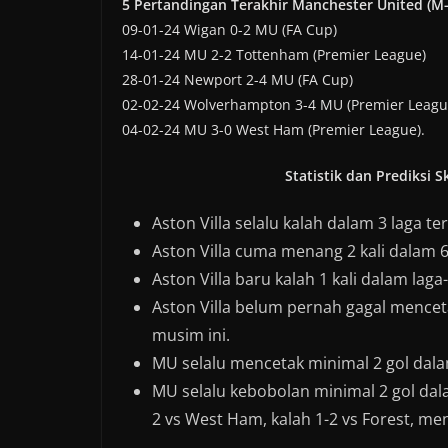
5 Pertandingan Terakhir Manchester United (
09-01-24 Wigan 0-2 MU (FA Cup)
14-01-24 MU 2-2 Tottenham (Premier League)
28-01-24 Newport 2-4 MU (FA Cup)
02-02-24 Wolverhampton 3-4 MU (Premier Leagu
04-02-24 MU 3-0 West Ham (Premier League).
Statistik dan Prediksi 
Aston Villa selalu kalah dalam 3 laga t
Aston Villa cuma menang 2 kali dalam 6
Aston Villa baru kalah 1 kali dalam lag
Aston Villa belum pernah gagal mencet
musim ini.
MU selalu mencetak minimal 2 gol dalam
MU selalu kebobolan minimal 2 gol dala
2 vs West Ham, kalah 1-2 vs Forest, m