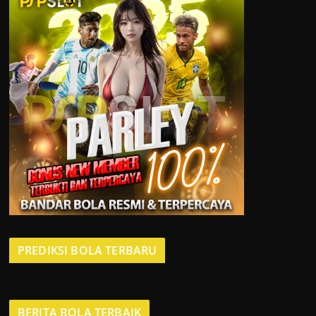
PREDIKSI BOLA TERBARU
BERITA BOLA TERBAIK