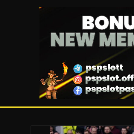
Skip
to
content