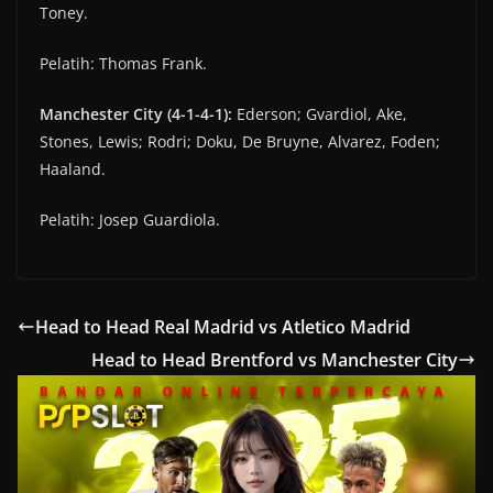
Toney.
Pelatih: Thomas Frank.
Manchester City (4-1-4-1):
Ederson; Gvardiol, Ake,
Stones, Lewis; Rodri; Doku, De Bruyne, Alvarez, Foden;
Haaland.
Pelatih: Josep Guardiola.
Head to Head Real Madrid vs Atletico Madrid
Head to Head Brentford vs Manchester City