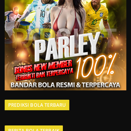
PREDIKSI BOLA TERBARU
BERITA BOLA TERBAIK