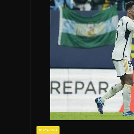
BERITA BOLA