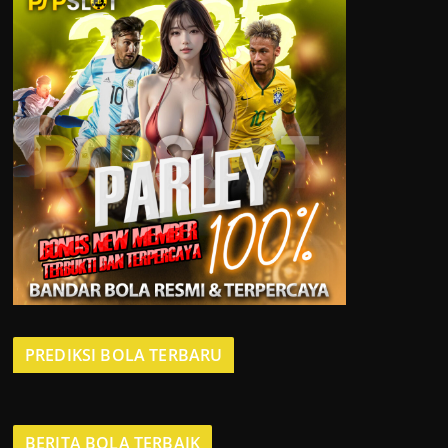
PREDIKSI BOLA TERBARU
BERITA BOLA TERBAIK