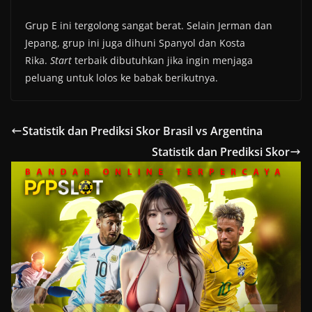
Grup E ini tergolong sangat berat. Selain Jerman dan
Jepang, grup ini juga dihuni Spanyol dan Kosta
Rika.
Start
terbaik dibutuhkan jika ingin menjaga
peluang untuk lolos ke babak berikutnya.
Statistik dan Prediksi Skor Brasil vs Argentina
Statistik dan Prediksi Skor