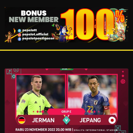
Skip
to
content