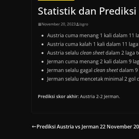
Statistik dan Prediksi
November 20, 2023
isgro
Austria cuma menang 1 kali dalam 11 la
Austria cuma kalah 1 kali dalam 11 laga 
Austria selalu
clean sheet
dalam 2 laga t
Jerman cuma menang 2 kali dalam 9 laga
Jerman selalu gagal
clean sheet
dalam 9 
Jerman selalu mencetak minimal 2 gol d
Prediksi skor akhir:
Austria 2-2 Jerman.
Prediksi Austria vs Jerman 22 November 2