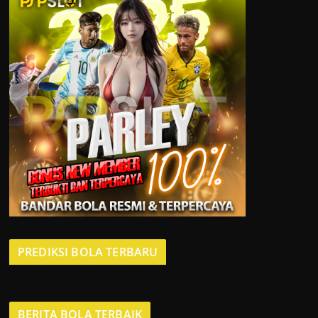
PREDIKSI BOLA TERBARU
BERITA BOLA TERBAIK