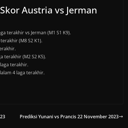
 Skor Austria vs Jerman
ga terakhir vs Jerman (M1 S1 K9).
terakhir (M8 S2 K1).
erakhir.
 terakhir (M2 S2 K5).
laga terakhir.
alam 4 laga terakhir.
023
Prediksi Yunani vs Prancis 22 November 2023