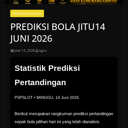
PREDIKSI SEPAK BOLA
PREDIKSI BOLA JITU14
JUNI 2026
June 13, 2026
isgro
Statistik Prediksi
Pertandingan
PSPSLOT • MINGGU, 14 Juni 2026
Berikut merupakan rangkuman prediksi pertandingan
sepak bola pilihan hari ini yang telah dianalisis