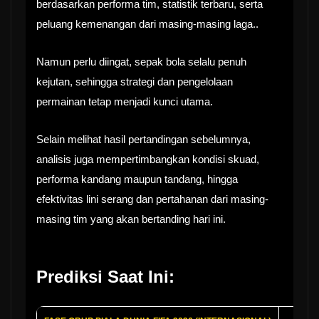
berdasarkan performa tim, statistik terbaru, serta
peluang kemenangan dari masing-masing laga..
Namun perlu diingat, sepak bola selalu penuh
kejutan, sehingga strategi dan pengelolaan
permainan tetap menjadi kunci utama.
Selain melihat hasil pertandingan sebelumnya,
analisis juga mempertimbangkan kondisi skuad,
performa kandang maupun tandang, hingga
efektivitas lini serang dan pertahanan dari masing-
masing tim yang akan bertanding hari ini.
Prediksi Saat Ini: