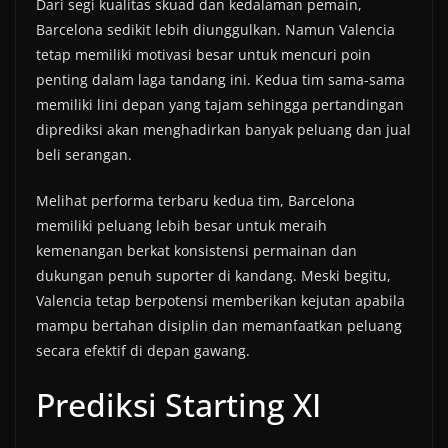
Dari segi kualitas skuad dan kedalaman pemain,
Barcelona sedikit lebih diunggulkan. Namun Valencia
tetap memiliki motivasi besar untuk mencuri poin
penting dalam laga tandang ini. Kedua tim sama-sama
memiliki lini depan yang tajam sehingga pertandingan
diprediksi akan menghadirkan banyak peluang dan jual
beli serangan.
Melihat performa terbaru kedua tim, Barcelona
memiliki peluang lebih besar untuk meraih
kemenangan berkat konsistensi permainan dan
dukungan penuh suporter di kandang. Meski begitu,
Valencia tetap berpotensi memberikan kejutan apabila
mampu bertahan disiplin dan memanfaatkan peluang
secara efektif di depan gawang.
Prediksi Starting XI