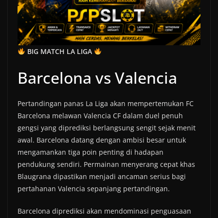
BIG MATCH LA LIGA
Barcelona vs Valencia
Pertandingan panas La Liga akan mempertemukan FC
Barcelona melawan Valencia CF dalam duel penuh
gengsi yang diprediksi berlangsung sengit sejak menit
awal. Barcelona datang dengan ambisi besar untuk
mengamankan tiga poin penting di hadapan
pendukung sendiri. Permainan menyerang cepat khas
Blaugrana dipastikan menjadi ancaman serius bagi
pertahanan Valencia sepanjang pertandingan.
Barcelona diprediksi akan mendominasi penguasaan