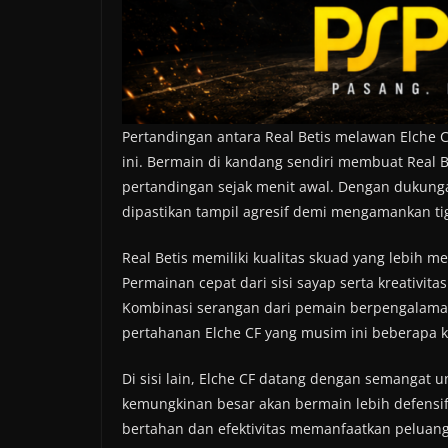
Pertandingan antara Real Betis melawan Elche C
ini. Bermain di kandang sendiri membuat Real B
pertandingan sejak menit awal. Dengan dukungan
dipastikan tampil agresif demi mengamankan tig
Real Betis memiliki kualitas skuad yang lebih m
Permainan cepat dari sisi sayap serta kreativit
Kombinasi serangan dari pemain berpengalaman 
pertahanan Elche CF yang musim ini beberapa ka
Di sisi lain, Elche CF datang dengan semangat 
kemungkinan besar akan bermain lebih defensif
bertahan dan efektivitas memanfaatkan peluang