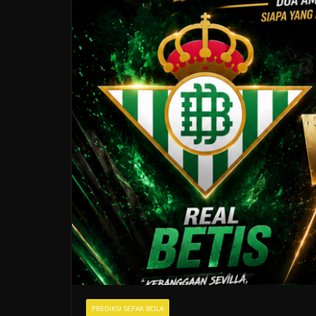
PREDIKSI SEPAK BOLA