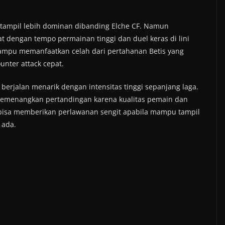
 tampil lebih dominan dibanding Elche CF. Namun
t dengan tempo permainan tinggi dan duel keras di lini
mampu memanfaatkan celah dari pertahanan Betis yang
nter attack cepat.
 berjalan menarik dengan intensitas tinggi sepanjang laga.
 memenangkan pertandingan karena kualitas pemain dan
p bisa memberikan perlawanan sengit apabila mampu tampil
 ada.