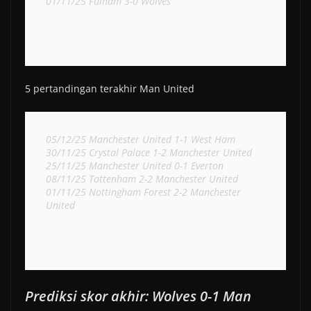
01/11/25 Fulham 3-0 Wolves
5 pertandingan terakhir Man United
05/12/25 Manchester United 1-1 West Ham

30/11/25 Crystal Palace 1-2 Manchester United

25/11/25 Manchester United 0-1 Everton

08/11/25 Tottenham 2-2 Manchester United

01/11/25 Nottingham Forest 2-2 Manchester 
United
Prediksi skor akhir: Wolves 0-1 Man