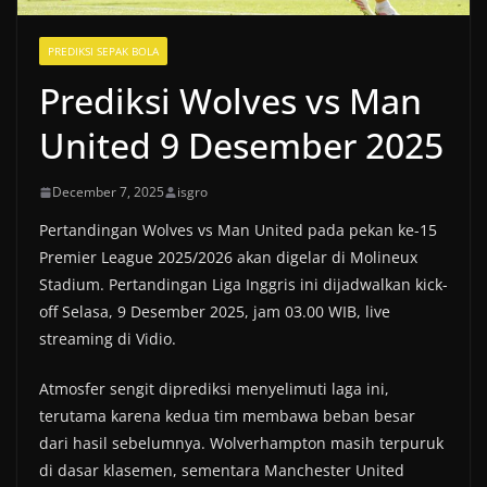
PREDIKSI SEPAK BOLA
Prediksi Wolves vs Man
United 9 Desember 2025
December 7, 2025
isgro
Pertandingan Wolves vs Man United pada pekan ke-15
Premier League 2025/2026 akan digelar di Molineux
Stadium. Pertandingan Liga Inggris ini dijadwalkan kick-
off Selasa, 9 Desember 2025, jam 03.00 WIB, live
streaming di Vidio.
Atmosfer sengit diprediksi menyelimuti laga ini,
terutama karena kedua tim membawa beban besar
dari hasil sebelumnya. Wolverhampton masih terpuruk
di dasar klasemen, sementara Manchester United