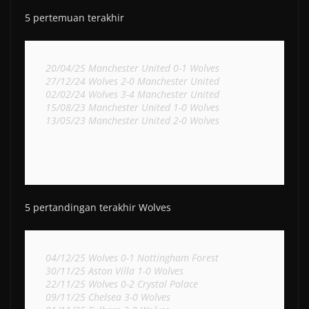
5 pertemuan terakhir
20/04/25 Manchester United 0-1 Wolves

27/12/24 Wolves 2-0 Manchester United

02/02/24 Wolves 3-4 Manchester United

15/08/23 Manchester United 1-0 Wolves

13/05/23 Manchester United 2-0 Wolves
5 pertandingan terakhir Wolves
04/12/25 Wolves 0-1 Nottingham Forest

30/11/25 Aston Villa 1-0 Wolves

22/11/25 Wolves 0-2 Crystal Palace

09/11/25 Chelsea 3-0 Wolves
