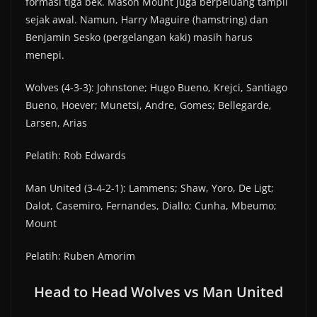
formasi tiga bek. Mason Mount juga berpeluang tampil
sejak awal. Namun, Harry Maguire (hamstring) dan
Benjamin Sesko (pergelangan kaki) masih harus
menepi.
Wolves (4-3-3): Johnstone; Hugo Bueno, Krejci, Santiago
Bueno, Hoever; Munetsi, Andre, Gomes; Bellegarde,
Larsen, Arias
Pelatih: Rob Edwards
Man United (3-4-2-1): Lammens; Shaw, Yoro, De Ligt;
Dalot, Casemiro, Fernandes, Diallo; Cunha, Mbeumo;
Mount
Pelatih: Ruben Amorim
Head to Head Wolves vs Man United