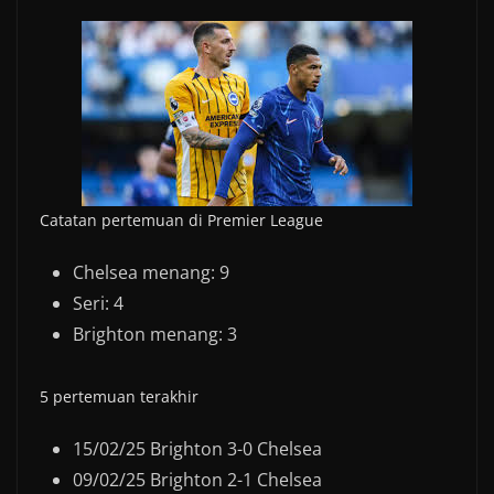
Catatan pertemuan di Premier League
Chelsea menang: 9
Seri: 4
Brighton menang: 3
5 pertemuan terakhir
15/02/25 Brighton 3-0 Chelsea
09/02/25 Brighton 2-1 Chelsea