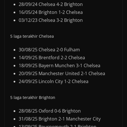
28/09/24 Chelsea 4-2 Brighton
16/05/24 Brighton 1-2 Chelsea
03/12/23 Chelsea 3-2 Brighton
5 laga terakhir Chelsea
30/08/25 Chelsea 2-0 Fulham
14/09/25 Brentford 2-2 Chelsea
18/09/25 Bayern Munchen 3-1 Chelsea
20/09/25 Manchester United 2-1 Chelsea
24/09/25 Lincoln City 1-2 Chelsea
5 laga terakhir Brighton
28/08/25 Oxford 0-6 Brighton
31/08/25 Brighton 2-1 Manchester City
13/09/25 Bournemouth 2-1 Brighton