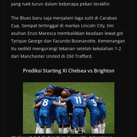
yang naik turun dalam beberapa pekan terakhir.
The Blues baru saja menjalani laga sulit di Carabao
Cup. Sempat tertinggal di markas Lincoln City, tim
asuhan Enzo Maresca membalikkan keadaan lewat gol
Tyrique George dan Facundo Buonanotte. Kemenangan
itu sedikit mengurangi tekanan setelah kekalahan 1-2
dari Manchester United di Old Trafford.
Prediksi Starting XI Chelsea vs Brighton