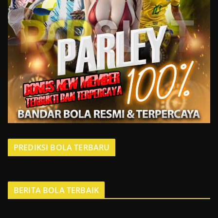
PREDIKSI BOLA TERBARU
BERITA BOLA TERBAIK