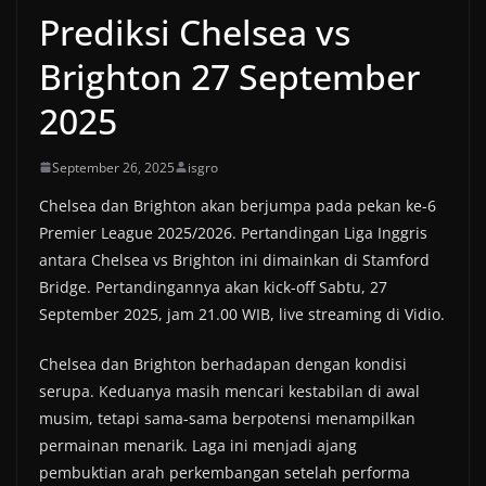
Prediksi Chelsea vs
Brighton 27 September
2025
September 26, 2025
isgro
Chelsea dan Brighton akan berjumpa pada pekan ke-6
Premier League 2025/2026. Pertandingan Liga Inggris
antara Chelsea vs Brighton ini dimainkan di Stamford
Bridge. Pertandingannya akan kick-off Sabtu, 27
September 2025, jam 21.00 WIB, live streaming di Vidio.
Chelsea dan Brighton berhadapan dengan kondisi
serupa. Keduanya masih mencari kestabilan di awal
musim, tetapi sama-sama berpotensi menampilkan
permainan menarik. Laga ini menjadi ajang
pembuktian arah perkembangan setelah performa