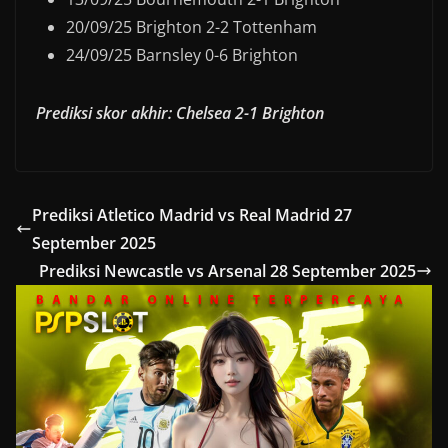
20/09/25 Brighton 2-2 Tottenham
24/09/25 Barnsley 0-6 Brighton
Prediksi skor akhir: Chelsea 2-1 Brighton
Prediksi Atletico Madrid vs Real Madrid 27
September 2025
Prediksi Newcastle vs Arsenal 28 September 2025