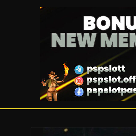
Skip
to
content