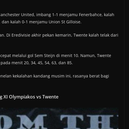
Manchester United, imbang 1-1 menjamu Fenerbahce, kalah
 dan kalah 0-1 menjamu Union St Gilloise.
. Di Eredivisie akhir pekan kemarin, Twente kalah telak dari
 cepat melalui gol Sem Steijn di menit 10. Namun, Twente
da menit 20, 34, 45, 54, 63, dan 85.
nelan kekalahan kandang musim ini, rasanya berat bagi
ng XI Olympiakos vs Twente