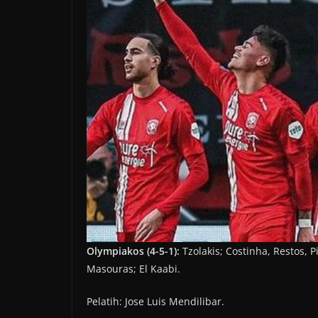
Olympiakos (4-5-1):
Tzolakis; Costinha, Restos, Pi
Masouras; El Kaabi.
Pelatih: Jose Luis Mendilibar.