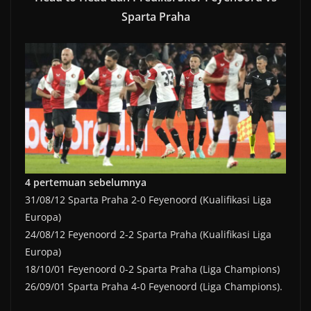
Sparta Praha
4 pertemuan sebelumnya
31/08/12 Sparta Praha 2-0 Feyenoord (Kualifikasi Liga
Europa)
24/08/12 Feyenoord 2-2 Sparta Praha (Kualifikasi Liga
Europa)
18/10/01 Feyenoord 0-2 Sparta Praha (Liga Champions)
26/09/01 Sparta Praha 4-0 Feyenoord (Liga Champions).