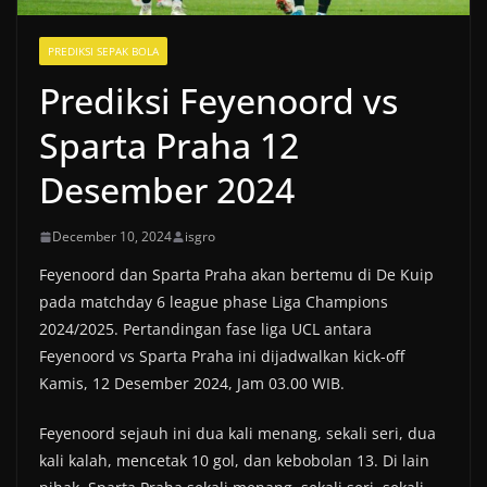
PREDIKSI SEPAK BOLA
Prediksi Feyenoord vs
Sparta Praha 12
Desember 2024
December 10, 2024
isgro
Feyenoord dan Sparta Praha akan bertemu di De Kuip
pada matchday 6 league phase Liga Champions
2024/2025. Pertandingan fase liga UCL antara
Feyenoord vs Sparta Praha ini dijadwalkan kick-off
Kamis, 12 Desember 2024, Jam 03.00 WIB.
Feyenoord sejauh ini dua kali menang, sekali seri, dua
kali kalah, mencetak 10 gol, dan kebobolan 13. Di lain