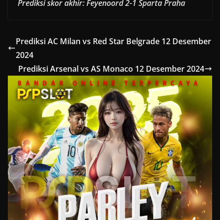
Prediksi skor akhir: Feyenoord 2-1 Sparta Praha
Prediksi AC Milan vs Red Star Belgrade 12 Desember
2024
Prediksi Arsenal vs AS Monaco 12 Desember 2024