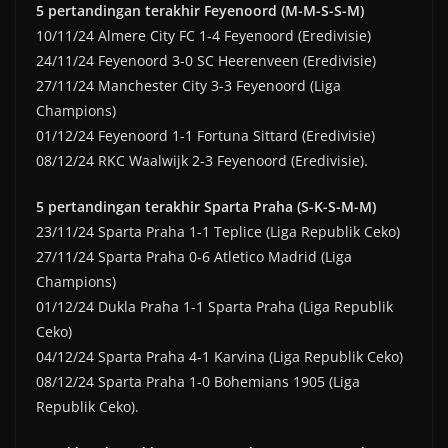
5 pertandingan terakhir Feyenoord (M-M-S-S-M)
10/11/24 Almere City FC 1-4 Feyenoord (Eredivisie)
24/11/24 Feyenoord 3-0 SC Heerenveen (Eredivisie)
27/11/24 Manchester City 3-3 Feyenoord (Liga
Champions)
01/12/24 Feyenoord 1-1 Fortuna Sittard (Eredivisie)
08/12/24 RKC Waalwijk 2-3 Feyenoord (Eredivisie).
5 pertandingan terakhir Sparta Praha (S-K-S-M-M)
23/11/24 Sparta Praha 1-1 Teplice (Liga Republik Ceko)
27/11/24 Sparta Praha 0-6 Atletico Madrid (Liga
Champions)
01/12/24 Dukla Praha 1-1 Sparta Praha (Liga Republik
Ceko)
04/12/24 Sparta Praha 4-1 Karvina (Liga Republik Ceko)
08/12/24 Sparta Praha 1-0 Bohemians 1905 (Liga
Republik Ceko).