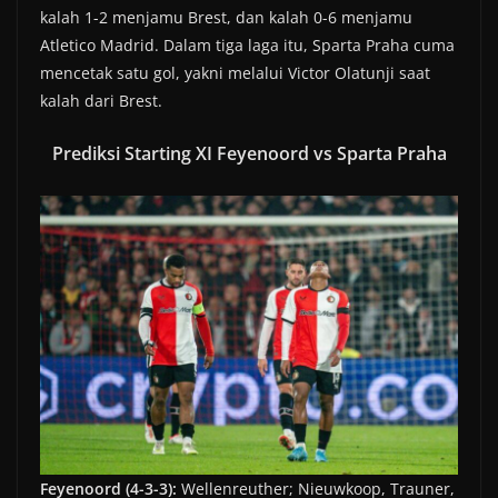
kalah 1-2 menjamu Brest, dan kalah 0-6 menjamu
Atletico Madrid. Dalam tiga laga itu, Sparta Praha cuma
mencetak satu gol, yakni melalui Victor Olatunji saat
kalah dari Brest.
Prediksi Starting XI Feyenoord vs Sparta Praha
Feyenoord (4-3-3):
Wellenreuther; Nieuwkoop, Trauner,