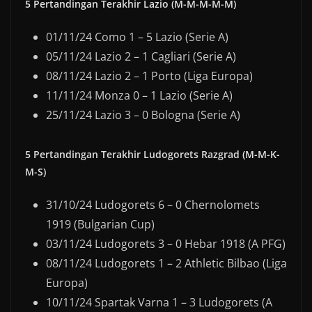
5 Pertandingan Terakhir Lazio (M-M-M-M-M)
01/11/24 Como 1 – 5 Lazio (Serie A)
05/11/24 Lazio 2 – 1 Cagliari (Serie A)
08/11/24 Lazio 2 – 1 Porto (Liga Europa)
11/11/24 Monza 0 – 1 Lazio (Serie A)
25/11/24 Lazio 3 – 0 Bologna (Serie A)
5 Pertandingan Terakhir Ludogorets Razgrad (M-M-K-
M-S)
31/10/24 Ludogorets 6 – 0 Chernolomets
1919 (Bulgarian Cup)
03/11/24 Ludogorets 3 – 0 Hebar 1918 (A PFG)
08/11/24 Ludogorets 1 – 2 Athletic Bilbao (Liga
Europa)
10/11/24 Spartak Varna 1 – 3 Ludogorets (A