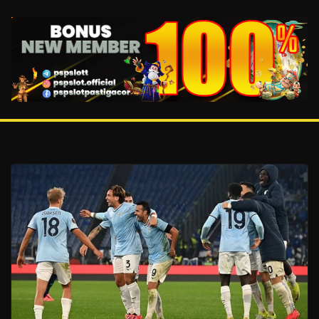
Skip
to
content