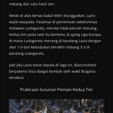
imbang dan satu hasil seri.
Meski di atas kertas bakal lebih diunggulkan, Lazio
wajib waspada. Pasalnya di pertemuan sebelumnya
melawan Ludogorets, mereka tidak pernah menang.
Kedua tim pada saat itu bertemu di ajang Liga Europa,
di mana Ludogorets menang di kandang Lazio dengan
skor 1-0 dan kedudukan berakhir imbang 3-3 di
kandang Ludogorets.
Jadi jika Lazio besar kepala di laga ini, Biancocelesti
berpotensi bisa dijegal kembali oleh wakil Bulgaria
tersebut.
Prakiraan Susunan Pemain Kedua Tim