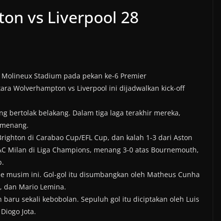
on vs Liverpool 28
 Molineux Stadium pada pekan ke-6 Premier
ara Wolverhampton vs Liverpool ini dijadwalkan kick-off
 bertolak belakang. Dalam tiga laga terakhir mereka,
u menang.
 Brighton di Carabao Cup/EFL Cup, dan kalah 1-3 dari Aston
s AC Milan di Liga Champions, menang 3-0 atas Bournemouth,
p.
ue musim ini. Gol-gol itu disumbangkan oleh Matheus Cunha
n, dan Mario Lemina.
 baru sekali kebobolan. Sepuluh gol itu diciptakan oleh Luis
Diogo Jota.