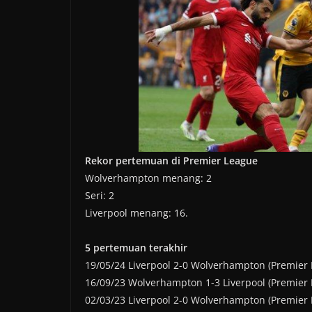
Rekor pertemuan di Premier League
Wolverhampton menang: 2
Seri: 2
Liverpool menang: 16.
5 pertemuan terakhir
19/05/24 Liverpool 2-0 Wolverhampton (Premier
16/09/23 Wolverhampton 1-3 Liverpool (Premier
02/03/23 Liverpool 2-0 Wolverhampton (Premier