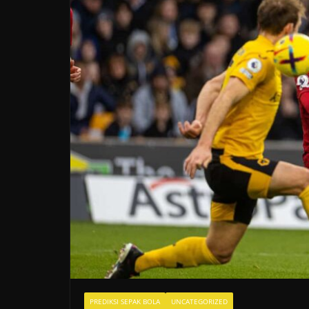
PREDIKSI SEPAK BOLA
UNCATEGORIZED