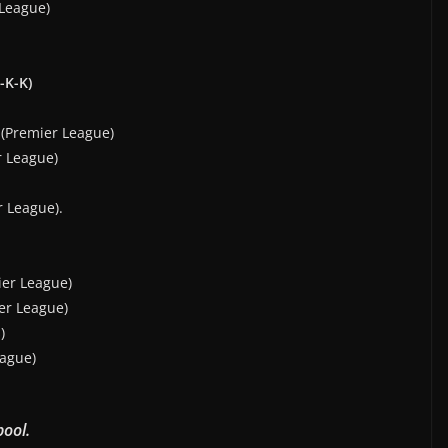
 League)
-K-K)
(Premier League)
r League)
r League).
ier League)
er League)
)
eague)
pool.