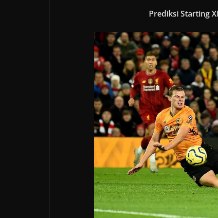
Prediksi Starting 