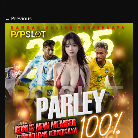
← Previous