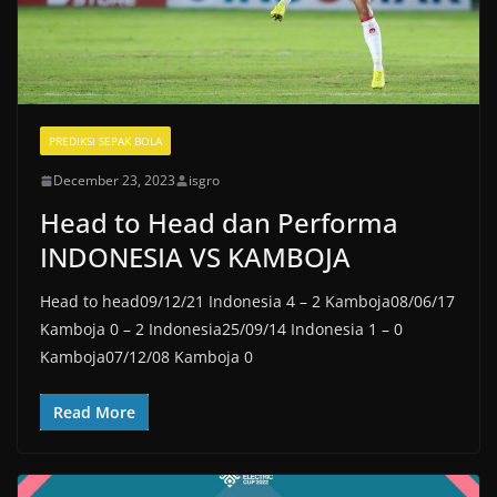
PREDIKSI SEPAK BOLA
December 23, 2023
isgro
Head to Head dan Performa
INDONESIA VS KAMBOJA
Head to head09/12/21 Indonesia 4 – 2 Kamboja08/06/17
Kamboja 0 – 2 Indonesia25/09/14 Indonesia 1 – 0
Kamboja07/12/08 Kamboja 0
Read More