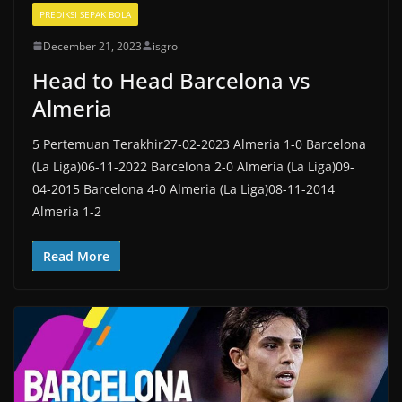
PREDIKSI SEPAK BOLA
December 21, 2023
isgro
Head to Head Barcelona vs
Almeria
5 Pertemuan Terakhir27-02-2023 Almeria 1-0 Barcelona
(La Liga)06-11-2022 Barcelona 2-0 Almeria (La Liga)09-
04-2015 Barcelona 4-0 Almeria (La Liga)08-11-2014
Almeria 1-2
Read More