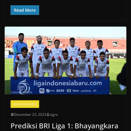
Read More
UNCATEGORIZED
December 23, 2023
isgro
Prediksi BRI Liga 1: Bhayangkara