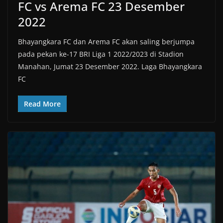
FC vs Arema FC 23 Desember
2022
Bhayangkara FC dan Arema FC akan saling berjumpa
pada pekan ke-17 BRI Liga 1 2022/2023 di Stadion
Manahan, Jumat 23 Desember 2022. Laga Bhayangkara
FC
Read More