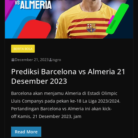
BERITA BOLA
December 21, 2023
isgro
Prediksi Barcelona vs Almeria 21
Desember 2023
Barcelona akan menjamu Almeria di Estadi Olimpic
Lluis Companys pada pekan ke-18 La Liga 2023/2024.
Pertandingan Barcelona vs Almeria ini akan kick-
off Kamis, 21 Desember 2023, jam
Read More